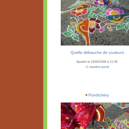
Quelle débauche de couleurs
Ajoutée le 23/06/2008 à 21:49
©
claudine pondi
Pondichéry