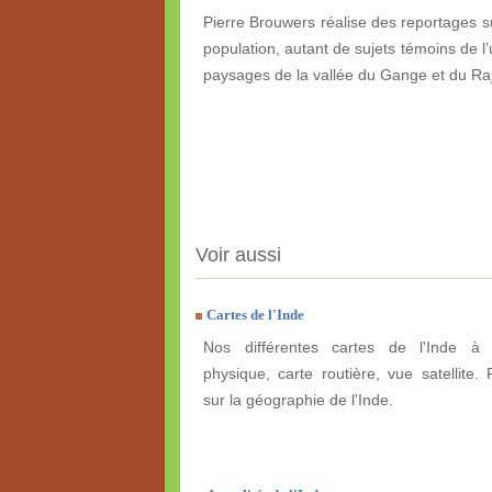
Pierre Brouwers réalise des reportages sur
population, autant de sujets témoins de l’
paysages de la vallée du Gange et du Ra
Voir aussi
Cartes de l'Inde
Nos différentes cartes de l'Inde à e
physique, carte routière, vue satellite. 
sur la géographie de l'Inde.