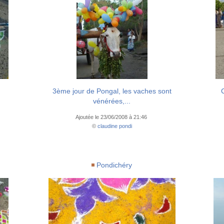
3ème jour de Pongal, les vaches sont
vénérées,...
Ajoutée le 23/06/2008 à 21:46
©
claudine pondi
Pondichéry