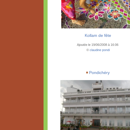
Kollam de fête
Ajoutée le 19/06/2008 à 16:06
©
claudine pondi
Pondichéry