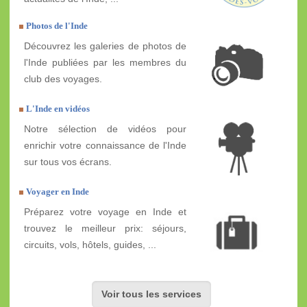
Photos de l'Inde
Découvrez les galeries de photos de
l'Inde publiées par les membres du
club des voyages.
L'Inde en vidéos
Notre sélection de vidéos pour
enrichir votre connaissance de l'Inde
sur tous vos écrans.
Voyager en Inde
Préparez votre voyage en Inde et
trouvez le meilleur prix: séjours,
circuits, vols, hôtels, guides, ...
Voir tous les services