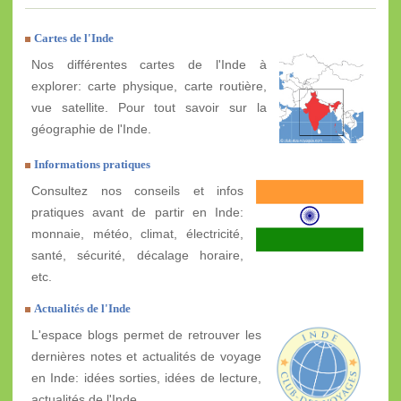
Cartes de l'Inde
Nos différentes cartes de l'Inde à
explorer: carte physique, carte routière,
vue satellite. Pour tout savoir sur la
géographie de l'Inde.
Informations pratiques
Consultez nos conseils et infos
pratiques avant de partir en Inde:
monnaie, météo, climat, électricité,
santé, sécurité, décalage horaire,
etc.
Actualités de l'Inde
L'espace blogs permet de retrouver les
dernières notes et actualités de voyage
en Inde: idées sorties, idées de lecture,
actualités de l'Inde, ...