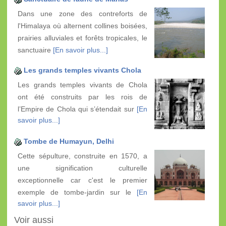
Dans une zone des contreforts de
l'Himalaya où alternent collines boisées,
prairies alluviales et forêts tropicales, le
sanctuaire
[En savoir plus...]
Les grands temples vivants Chola
Les grands temples vivants de Chola
ont été construits par les rois de
l’Empire de Chola qui s’étendait sur
[En
savoir plus...]
Tombe de Humayun, Delhi
Cette sépulture, construite en 1570, a
une signification culturelle
exceptionnelle car c'est le premier
exemple de tombe-jardin sur le
[En
savoir plus...]
Voir aussi