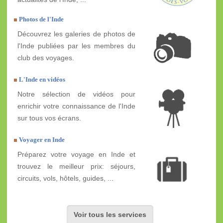
Photos de l'Inde
Découvrez les galeries de photos de
l'Inde publiées par les membres du
club des voyages.
L'Inde en vidéos
Notre sélection de vidéos pour
enrichir votre connaissance de l'Inde
sur tous vos écrans.
Voyager en Inde
Préparez votre voyage en Inde et
trouvez le meilleur prix: séjours,
circuits, vols, hôtels, guides, ...
Voir tous les services