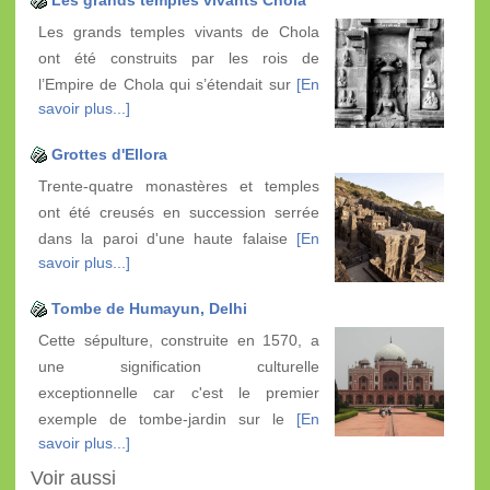
Les grands temples vivants de Chola
ont été construits par les rois de
l’Empire de Chola qui s’étendait sur
[En
savoir plus...]
Grottes d'Ellora
Trente-quatre monastères et temples
ont été creusés en succession serrée
dans la paroi d'une haute falaise
[En
savoir plus...]
Tombe de Humayun, Delhi
Cette sépulture, construite en 1570, a
une signification culturelle
exceptionnelle car c'est le premier
exemple de tombe-jardin sur le
[En
savoir plus...]
Voir aussi