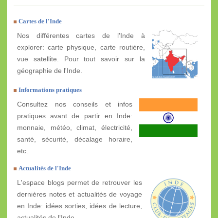
Cartes de l'Inde
Nos différentes cartes de l'Inde à
explorer: carte physique, carte routière,
vue satellite. Pour tout savoir sur la
géographie de l'Inde.
Informations pratiques
Consultez nos conseils et infos
pratiques avant de partir en Inde:
monnaie, météo, climat, électricité,
santé, sécurité, décalage horaire,
etc.
Actualités de l'Inde
L'espace blogs permet de retrouver les
dernières notes et actualités de voyage
en Inde: idées sorties, idées de lecture,
actualités de l'Inde, ...