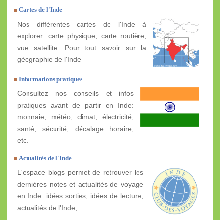
Cartes de l'Inde
Nos différentes cartes de l'Inde à
explorer: carte physique, carte routière,
vue satellite. Pour tout savoir sur la
géographie de l'Inde.
Informations pratiques
Consultez nos conseils et infos
pratiques avant de partir en Inde:
monnaie, météo, climat, électricité,
santé, sécurité, décalage horaire,
etc.
Actualités de l'Inde
L'espace blogs permet de retrouver les
dernières notes et actualités de voyage
en Inde: idées sorties, idées de lecture,
actualités de l'Inde, ...