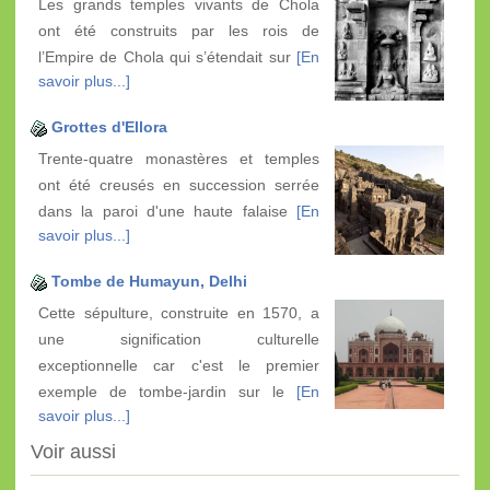
Les grands temples vivants de Chola
ont été construits par les rois de
l’Empire de Chola qui s’étendait sur
[En
savoir plus...]
Grottes d'Ellora
Trente-quatre monastères et temples
ont été creusés en succession serrée
dans la paroi d'une haute falaise
[En
savoir plus...]
Tombe de Humayun, Delhi
Cette sépulture, construite en 1570, a
une signification culturelle
exceptionnelle car c'est le premier
exemple de tombe-jardin sur le
[En
savoir plus...]
Voir aussi