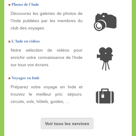
Photos de l'Inde
Découvrez les galeries de photos de
l'Inde publiées par les membres du
club des voyages.
L'Inde en vidéos
Notre sélection de vidéos pour
enrichir votre connaissance de l'Inde
sur tous vos écrans.
Voyager en Inde
Préparez votre voyage en Inde et
trouvez le meilleur prix: séjours,
circuits, vols, hôtels, guides, ...
Voir tous les services