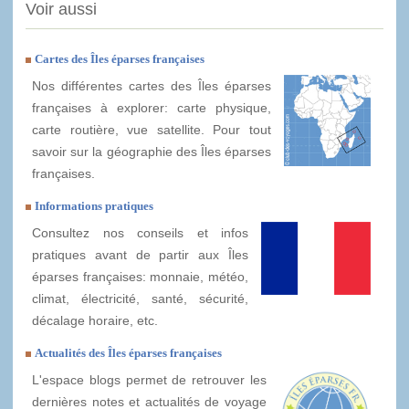
Voir aussi
Cartes des Îles éparses françaises
Nos différentes cartes des Îles éparses
françaises à explorer: carte physique,
carte routière, vue satellite. Pour tout
savoir sur la géographie des Îles éparses
françaises.
Informations pratiques
Consultez nos conseils et infos
pratiques avant de partir aux Îles
éparses françaises: monnaie, météo,
climat, électricité, santé, sécurité,
décalage horaire, etc.
Actualités des Îles éparses françaises
L'espace blogs permet de retrouver les
dernières notes et actualités de voyage