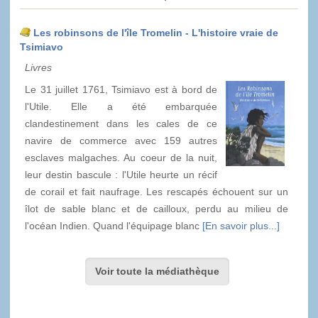
Les robinsons de l'île Tromelin - L'histoire vraie de
Tsimiavo
Livres
Le 31 juillet 1761, Tsimiavo est à bord de
l'Utile. Elle a été embarquée
clandestinement dans les cales de ce
navire de commerce avec 159 autres
esclaves malgaches. Au coeur de la nuit,
leur destin bascule : l'Utile heurte un récif
de corail et fait naufrage. Les rescapés échouent sur un
îlot de sable blanc et de cailloux, perdu au milieu de
l'océan Indien. Quand l'équipage blanc
[En savoir plus...]
Voir toute la médiathèque