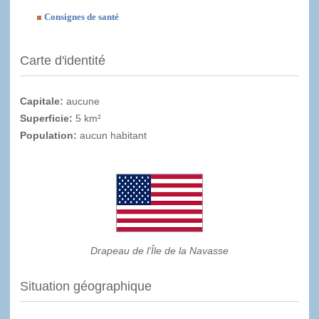
Consignes de santé
Carte d'identité
Capitale:
aucune
Superficie:
5 km²
Population:
aucun habitant
Drapeau de l'Île de la Navasse
Situation géographique