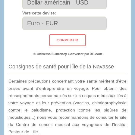
Vers cette devise:
©
Universal Currency Converter
par
XE.com
.
Consignes de santé pour l'Île de la Navasse
Certaines précautions concernant votre santé méritent d'être
prises avant d'entreprendre un voyage. Pour obtenir des
renseignements personnalisés sur les risques médicaux liés à
votre voyage et leur prévention (vaccins, chimioprophylaxie
contre le paludisme, protection contre les piqûres de
moustiques...) nous vous recommandons de consulter le site
du Centre de conseil médical aux voyageurs de l'Institut
Pasteur de Lille.