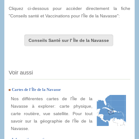
Cliquez ci-dessous pour accèder directement la fiche
"Conseils santé et Vaccinations pour l'Île de la Navasse":
Conseils Santé sur l' Île de la Navasse
Voir aussi
Cartes de l'Île de la Navasse
Nos différentes cartes de l'Île de la
Navasse à explorer: carte physique,
carte routière, vue satellite. Pour tout
savoir sur la géographie de l'Île de la
Navasse.