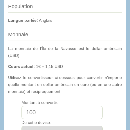
Population
Langue parlée:
Anglais
Monnaie
La monnaie de l'Île de la Navasse est le dollar américain
(USD).
Cours actuel:
1€ = 1,15 USD
Utilisez le convertisseur ci-dessous pour convertir n'importe
quelle montant en dollar américain en euro (ou en une autre
monnaie) et réciproquement.
Montant à convertir:
De cette devise: