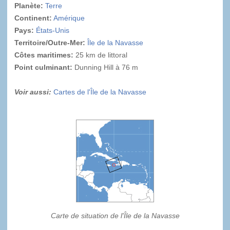
Planète:
Terre
Continent:
Amérique
Pays:
États-Unis
Territoire/Outre-Mer:
Île de la Navasse
Côtes maritimes:
25 km de littoral
Point culminant
:
Dunning Hill à 76 m
Voir aussi:
Cartes de l'Île de la Navasse
Carte de situation de l'Île de la Navasse