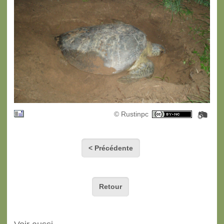
© Rustinpc
< Précédente
Retour