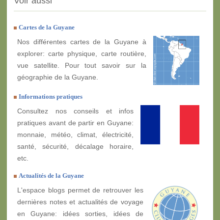
Voir aussi
Cartes de la Guyane
Nos différentes cartes de la Guyane à
explorer: carte physique, carte routière,
vue satellite. Pour tout savoir sur la
géographie de la Guyane.
Informations pratiques
Consultez nos conseils et infos
pratiques avant de partir en Guyane:
monnaie, météo, climat, électricité,
santé, sécurité, décalage horaire,
etc.
Actualités de la Guyane
L'espace blogs permet de retrouver les
dernières notes et actualités de voyage
en Guyane: idées sorties, idées de