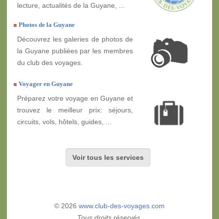
lecture, actualités de la Guyane, ...
Photos de la Guyane
Découvrez les galeries de photos de
la Guyane publiées par les membres
du club des voyages.
Voyager en Guyane
Préparez votre voyage en Guyane et
trouvez le meilleur prix: séjours,
circuits, vols, hôtels, guides, ...
Voir tous les services
© 2026
www.club-des-voyages.com
Tous droits réservés.