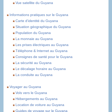
Vue satellite du Guyana
Informations pratiques sur le Guyana
Carte d'identité du Guyana
Situation géographique du Guyana
Population du Guyana
La monnaie au Guyana
Les prises électriques au Guyana
Téléphone & Internet au Guyana
Consignes de santé pour le Guyana
La sécurité au Guyana
Le décalage horaire au Guyana
La conduite au Guyana
Voyager au Guyana
Vols vers le Guyana
Hébergements au Guyana
Location de voiture au Guyana
Guides de voyage sur le Guyana