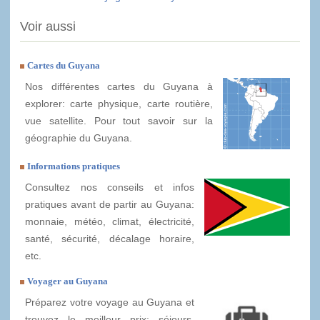
Voir aussi
Cartes du Guyana
Nos différentes cartes du Guyana à
explorer: carte physique, carte routière,
vue satellite. Pour tout savoir sur la
géographie du Guyana.
Informations pratiques
Consultez nos conseils et infos
pratiques avant de partir au Guyana:
monnaie, météo, climat, électricité,
santé, sécurité, décalage horaire,
etc.
Voyager au Guyana
Préparez votre voyage au Guyana et
trouvez le meilleur prix: séjours,