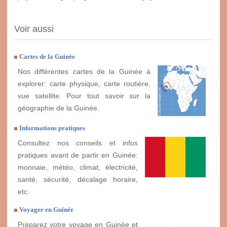
Voir aussi
Cartes de la Guinée
Nos différentes cartes de la Guinée à
explorer: carte physique, carte routière,
vue satellite. Pour tout savoir sur la
géographie de la Guinée.
Informations pratiques
Consultez nos conseils et infos
pratiques avant de partir en Guinée:
monnaie, météo, climat, électricité,
santé, sécurité, décalage horaire,
etc.
Voyager en Guinée
Préparez votre voyage en Guinée et