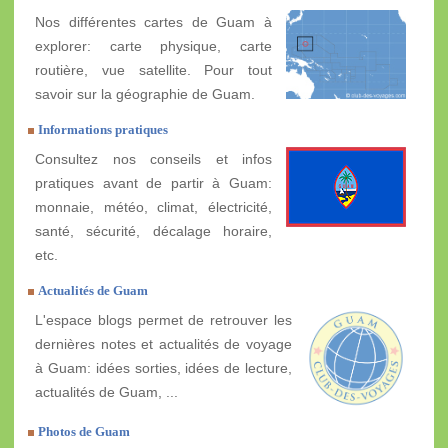
Nos différentes cartes de Guam à
explorer: carte physique, carte
routière, vue satellite. Pour tout
savoir sur la géographie de Guam.
Informations pratiques
Consultez nos conseils et infos
pratiques avant de partir à Guam:
monnaie, météo, climat, électricité,
santé, sécurité, décalage horaire,
etc.
Actualités de Guam
L'espace blogs permet de retrouver les
dernières notes et actualités de voyage
à Guam: idées sorties, idées de lecture,
actualités de Guam, ...
Photos de Guam