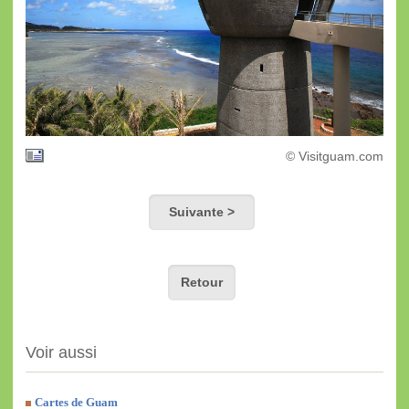
© Visitguam.com
Suivante >
Retour
Voir aussi
Cartes de Guam