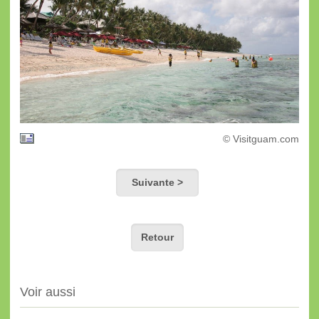
© Visitguam.com
Suivante >
Retour
Voir aussi