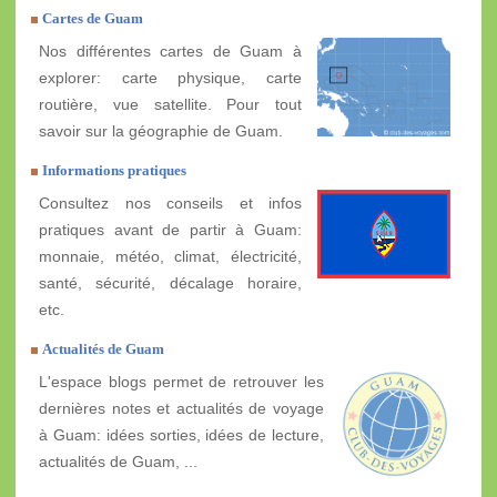
Cartes de Guam
Nos différentes cartes de Guam à
explorer: carte physique, carte
routière, vue satellite. Pour tout
savoir sur la géographie de Guam.
Informations pratiques
Consultez nos conseils et infos
pratiques avant de partir à Guam:
monnaie, météo, climat, électricité,
santé, sécurité, décalage horaire,
etc.
Actualités de Guam
L'espace blogs permet de retrouver les
dernières notes et actualités de voyage
à Guam: idées sorties, idées de lecture,
actualités de Guam, ...