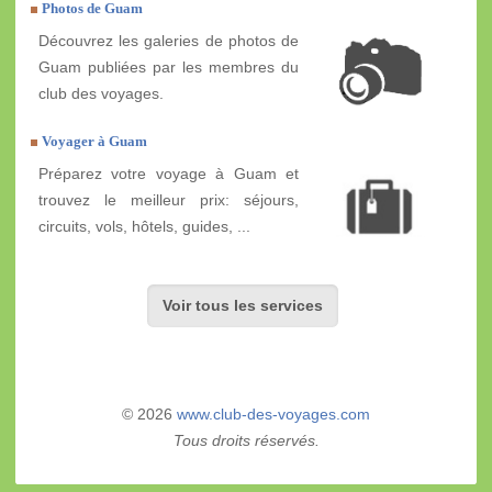
Photos de Guam
Découvrez les galeries de photos de
Guam publiées par les membres du
club des voyages.
Voyager à Guam
Préparez votre voyage à Guam et
trouvez le meilleur prix: séjours,
circuits, vols, hôtels, guides, ...
Voir tous les services
© 2026
www.club-des-voyages.com
Tous droits réservés.