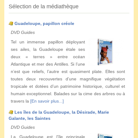
Sélection de la médiathèque
Guadeloupe, papillon créole
DVD Guides
Tel un immense papillon déployant
ses ailes, la Guadeloupe étale ses
deux « terres » entre océan
Atlantique et mer des Antilles. Si l’une
n’est que reliefs, l’autre est quasiment plate. Elles sont
toutes deux recouvertes d’une magnifique végétation
tropicale et dotées d’un patrimoine historique, culturel et
humain exceptionnel. Balades sur la cime des arbres ou à
travers la
[En savoir plus...]
Les îles de la Guadeloupe, la Désirade, Marie
Galante, les Saintes
DVD Guides
La Guadeloupe est l'île principale