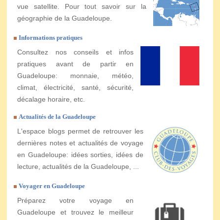
vue satellite. Pour tout savoir sur la
géographie de la Guadeloupe.
Informations pratiques
Consultez nos conseils et infos
pratiques avant de partir en
Guadeloupe: monnaie, météo,
climat, électricité, santé, sécurité,
décalage horaire, etc.
Actualités de la Guadeloupe
L'espace blogs permet de retrouver les
dernières notes et actualités de voyage
en Guadeloupe: idées sorties, idées de
lecture, actualités de la Guadeloupe, ...
Voyager en Guadeloupe
Préparez votre voyage en
Guadeloupe et trouvez le meilleur