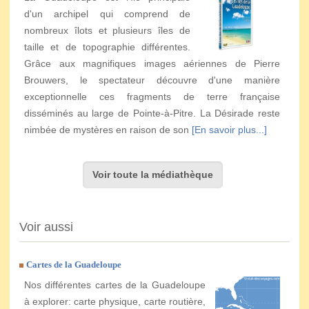
d'un archipel qui comprend de
nombreux îlots et plusieurs îles de
taille et de topographie différentes.
Grâce aux magnifiques images aériennes de Pierre
Brouwers, le spectateur découvre d'une manière
exceptionnelle ces fragments de terre française
disséminés au large de Pointe-à-Pitre. La Désirade reste
nimbée de mystères en raison de son
[En savoir plus...]
Voir toute la médiathèque
Voir aussi
Cartes de la Guadeloupe
Nos différentes cartes de la Guadeloupe
à explorer: carte physique, carte routière,