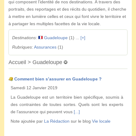
qui composent l’identité de nos destinations. À travers des
portraits, des reportages et des récits du quotidien, il cherche
à mettre en lumière celles et ceux qui font vivre le territoire et
à partager les multiples facettes de la vie locale.
Destinations
:
Guadeloupe
(1) ...
[+]
Rubriques
:
Assurances
(1)
Accueil > Guadeloupe
Comment bien s’assurer en Guadeloupe ?
Samedi 12 Janvier 2019
La Guadeloupe est un territoire bien spécifique, soumis à
des contraintes de toutes sortes. Quels sont les experts
de l’assurance qui peuvent vous
[...]
Note ajoutée par
La Rédaction
sur le blog
Vie locale