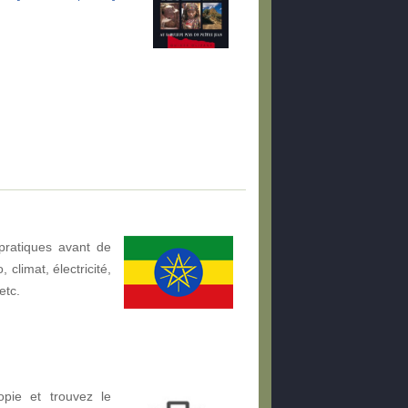
pratiques avant de
 climat, électricité,
etc.
pie et trouvez le