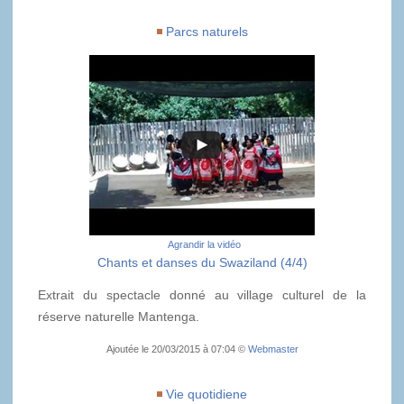
Parcs naturels
Agrandir la vidéo
Chants et danses du Swaziland (4/4)
Extrait du spectacle donné au village culturel de la
réserve naturelle Mantenga.
Ajoutée le 20/03/2015 à 07:04 ©
Webmaster
Vie quotidiene