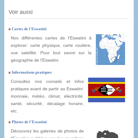
Voir aussi
Cartes de l'Eswatini
Nos différentes cartes de l'Eswatini à
explorer: carte physique, carte routière,
vue satellite. Pour tout savoir sur la
géographie de l'Eswatini.
Informations pratiques
Consultez nos conseils et infos
pratiques avant de partir au Eswatini:
monnaie, météo, climat, électricité,
santé, sécurité, décalage horaire,
etc.
Photos de l'Eswatini
Découvrez les galeries de photos de