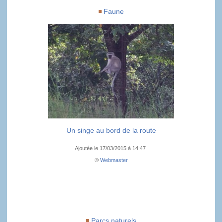
Faune
Un singe au bord de la route
Ajoutée le 17/03/2015 à 14:47
©
Webmaster
Parcs naturels