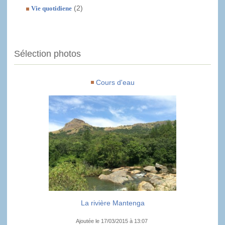
(2)
Vie quotidiene
Sélection photos
Cours d'eau
La rivière Mantenga
Ajoutée le 17/03/2015 à 13:07