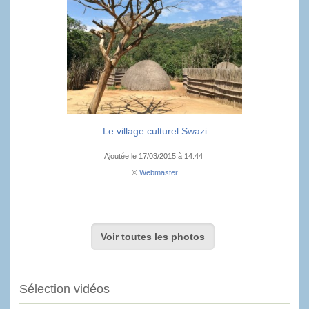
Le village culturel Swazi
Ajoutée le 17/03/2015 à 14:44
©
Webmaster
Voir toutes les photos
Sélection vidéos