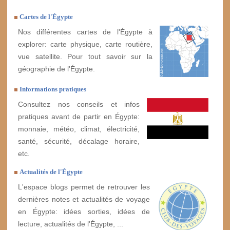
Cartes de l'Égypte
Nos différentes cartes de l'Égypte à
explorer: carte physique, carte routière,
vue satellite. Pour tout savoir sur la
géographie de l'Égypte.
Informations pratiques
Consultez nos conseils et infos
pratiques avant de partir en Égypte:
monnaie, météo, climat, électricité,
santé, sécurité, décalage horaire,
etc.
Actualités de l'Égypte
L'espace blogs permet de retrouver les
dernières notes et actualités de voyage
en Égypte: idées sorties, idées de
lecture, actualités de l'Égypte, ...