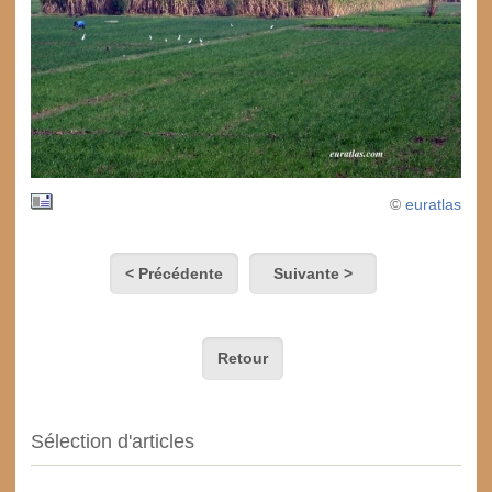
©
euratlas
< Précédente
Suivante >
Retour
Sélection d'articles