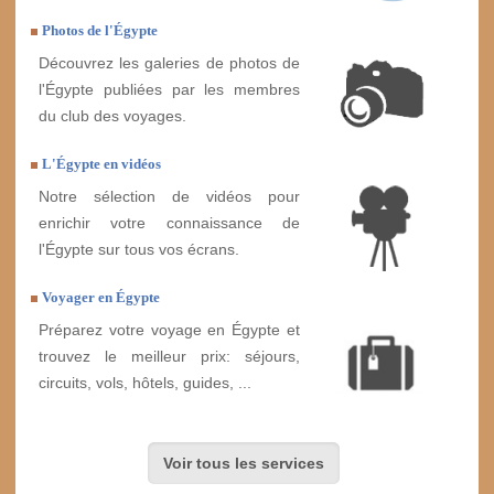
Photos de l'Égypte
Découvrez les galeries de photos de
l'Égypte publiées par les membres
du club des voyages.
L'Égypte en vidéos
Notre sélection de vidéos pour
enrichir votre connaissance de
l'Égypte sur tous vos écrans.
Voyager en Égypte
Préparez votre voyage en Égypte et
trouvez le meilleur prix: séjours,
circuits, vols, hôtels, guides, ...
Voir tous les services