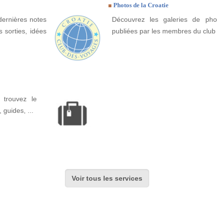
Photos de la Croatie
dernières notes
Découvrez les galeries de pho
 sorties, idées
publiées par les membres du club
 trouvez le
, guides, ...
Voir tous les services