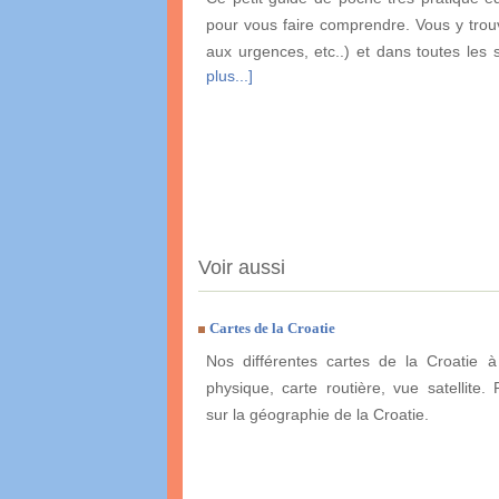
pour vous faire comprendre. Vous y trouv
aux urgences, etc..) et dans toutes les 
plus...]
Voir aussi
Cartes de la Croatie
Nos différentes cartes de la Croatie à
physique, carte routière, vue satellite. 
sur la géographie de la Croatie.