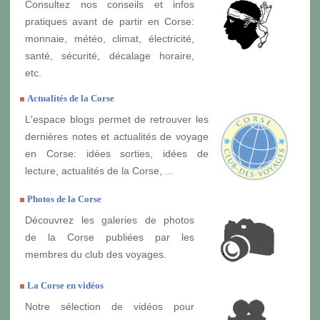
Consultez nos conseils et infos
pratiques avant de partir en Corse:
monnaie, météo, climat, électricité,
santé, sécurité, décalage horaire,
etc.
Actualités de la Corse
L'espace blogs permet de retrouver les
dernières notes et actualités de voyage
en Corse: idées sorties, idées de
lecture, actualités de la Corse, ...
Photos de la Corse
Découvrez les galeries de photos
de la Corse publiées par les
membres du club des voyages.
La Corse en vidéos
Notre sélection de vidéos pour