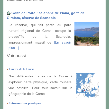
Golfe de Porto : calanche de Piana, golfe de
Girolata, réserve de Scandola
La réserve, qui fait partie du parc
naturel régional de Corse, occupe la
presqu''île de la Scandola,
impressionnant massif de
[En savoir
plus...]
Voir aussi
Cartes de la Corse
Nos différentes cartes de la Corse à
explorer: carte physique, carte routière,
vue satellite. Pour tout savoir sur la
géographie de la Corse.
Informations pratiques