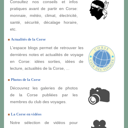
Consultez nos conseils et infos
pratiques avant de partir en Corse:
monnaie, météo, climat, électricité,
santé, sécurité, décalage horaire,
etc.
Actualités de la Corse
L'espace blogs permet de retrouver les
dernières notes et actualités de voyage
en Corse: idées sorties, idées de
lecture, actualités de la Corse, ...
Photos de la Corse
Découvrez les galeries de photos
de la Corse publiées par les
membres du club des voyages.
La Corse en vidéos
Notre sélection de vidéos pour