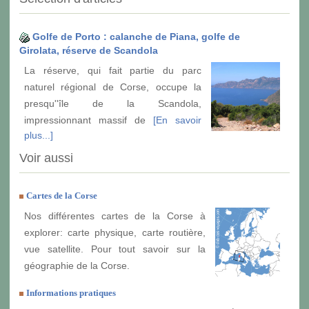
Golfe de Porto : calanche de Piana, golfe de
Girolata, réserve de Scandola
La réserve, qui fait partie du parc
naturel régional de Corse, occupe la
presqu''île de la Scandola,
impressionnant massif de
[En savoir
plus...]
Voir aussi
Cartes de la Corse
Nos différentes cartes de la Corse à
explorer: carte physique, carte routière,
vue satellite. Pour tout savoir sur la
géographie de la Corse.
Informations pratiques