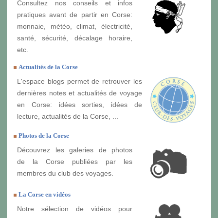
Consultez nos conseils et infos
pratiques avant de partir en Corse:
monnaie, météo, climat, électricité,
santé, sécurité, décalage horaire,
etc.
Actualités de la Corse
L'espace blogs permet de retrouver les
dernières notes et actualités de voyage
en Corse: idées sorties, idées de
lecture, actualités de la Corse, ...
Photos de la Corse
Découvrez les galeries de photos
de la Corse publiées par les
membres du club des voyages.
La Corse en vidéos
Notre sélection de vidéos pour