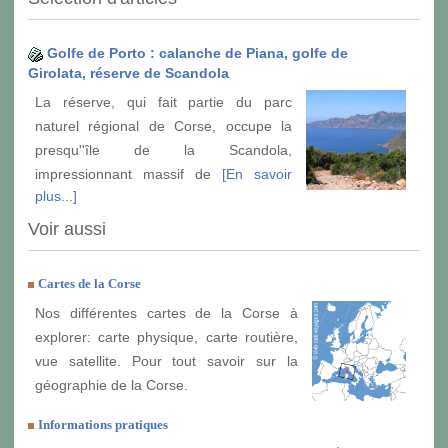
Golfe de Porto : calanche de Piana, golfe de
Girolata, réserve de Scandola
La réserve, qui fait partie du parc
naturel régional de Corse, occupe la
presqu''île de la Scandola,
impressionnant massif de
[En savoir
plus...]
Voir aussi
Cartes de la Corse
Nos différentes cartes de la Corse à
explorer: carte physique, carte routière,
vue satellite. Pour tout savoir sur la
géographie de la Corse.
Informations pratiques