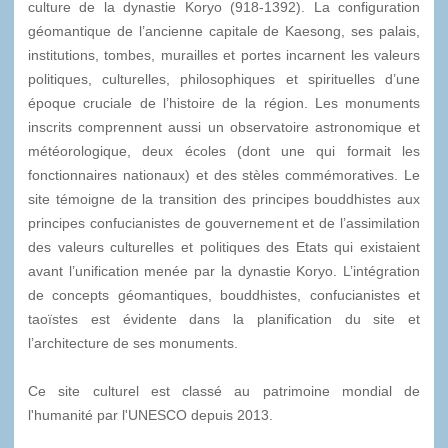
culture de la dynastie Koryo (918-1392). La configuration
géomantique de l’ancienne capitale de Kaesong, ses palais,
institutions, tombes, murailles et portes incarnent les valeurs
politiques, culturelles, philosophiques et spirituelles d’une
époque cruciale de l’histoire de la région. Les monuments
inscrits comprennent aussi un observatoire astronomique et
météorologique, deux écoles (dont une qui formait les
fonctionnaires nationaux) et des stèles commémoratives. Le
site témoigne de la transition des principes bouddhistes aux
principes confucianistes de gouvernement et de l’assimilation
des valeurs culturelles et politiques des Etats qui existaient
avant l’unification menée par la dynastie Koryo. L’intégration
de concepts géomantiques, bouddhistes, confucianistes et
taoïstes est évidente dans la planification du site et
l’architecture de ses monuments.
Ce site culturel est classé au patrimoine mondial de
l'humanité par l'UNESCO depuis 2013.