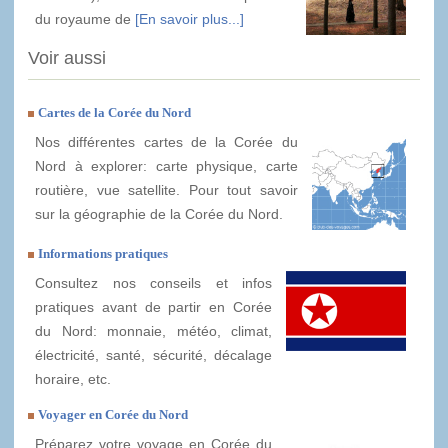
du royaume de
[En savoir plus...]
Voir aussi
Cartes de la Corée du Nord
Nos différentes cartes de la Corée du
Nord à explorer: carte physique, carte
routière, vue satellite. Pour tout savoir
sur la géographie de la Corée du Nord.
Informations pratiques
Consultez nos conseils et infos
pratiques avant de partir en Corée
du Nord: monnaie, météo, climat,
électricité, santé, sécurité, décalage
horaire, etc.
Voyager en Corée du Nord
Préparez votre voyage en Corée du