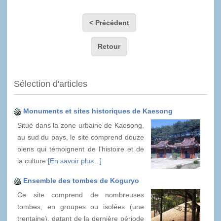
< Précédent
Retour
Sélection d'articles
Monuments et sites historiques de Kaesong
Situé dans la zone urbaine de Kaesong,
au sud du pays, le site comprend douze
biens qui témoignent de l’histoire et de
la culture
[En savoir plus...]
Ensemble des tombes de Koguryo
Ce site comprend de nombreuses
tombes, en groupes ou isolées (une
trentaine), datant de la dernière période