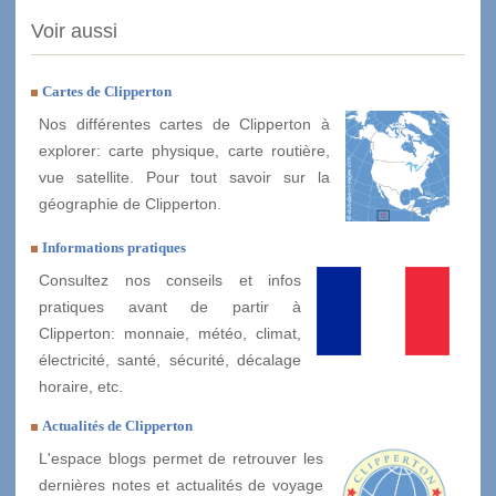
Voir aussi
Cartes de Clipperton
Nos différentes cartes de Clipperton à
explorer: carte physique, carte routière,
vue satellite. Pour tout savoir sur la
géographie de Clipperton.
Informations pratiques
Consultez nos conseils et infos
pratiques avant de partir à
Clipperton: monnaie, météo, climat,
électricité, santé, sécurité, décalage
horaire, etc.
Actualités de Clipperton
L'espace blogs permet de retrouver les
dernières notes et actualités de voyage