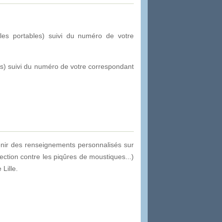
s portables) suivi du numéro de votre
s) suivi du numéro de votre correspondant
enir des renseignements personnalisés sur
ection contre les piqûres de moustiques...)
Lille.