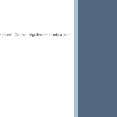
ageurs". Ce site, régulièrement mis-à-jour,