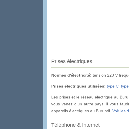
Prises électriques
Normes d'électricité:
tension 220 V fréq
Prises électriques utilisées:
type C
type
Les prises et le réseau électrique au Bu
vous venez d'un autre pays, il vous faud
appareils électriques au Burundi.
Voir les 
Téléphone & Internet