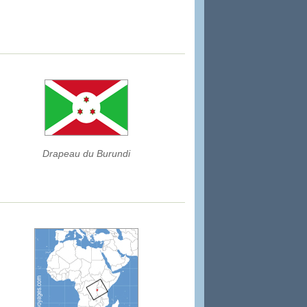
Drapeau du Burundi