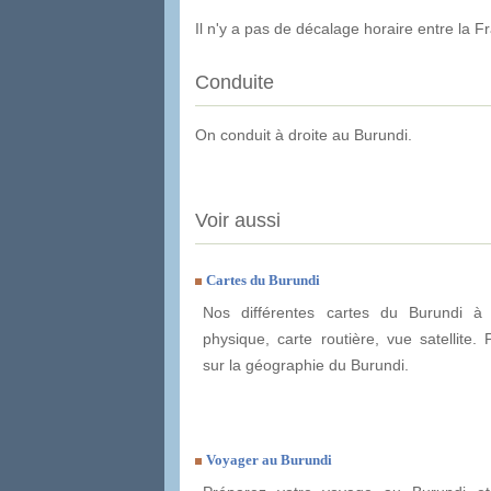
Il n'y a pas de décalage horaire entre la F
Conduite
On conduit à droite au Burundi.
Voir aussi
Cartes du Burundi
Nos différentes cartes du Burundi à 
physique, carte routière, vue satellite. 
sur la géographie du Burundi.
Voyager au Burundi