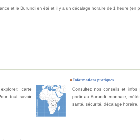
rance et le Burundi en été et il y a un décalage horaire de 1 heure (en p
Informations pratiques
explorer: carte
Consultez nos conseils et infos 
Pour tout savoir
partir au Burundi: monnaie, météo, 
santé, sécurité, décalage horaire, 