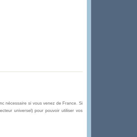
nc nécessaire si vous venez de France. Si
teur universel) pour pouvoir utiliser vos