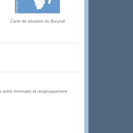
Carte de situation du Burundi
ne autre monnaie) et réciproquement.