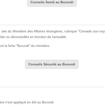
Conseils Santé au Burundi
e site du Ministère des Affaires étrangères, rubrique "Conseils aux voy
ter ou déconseillés en fonction de l'actualité.
t la fiche "Burundi" du ministère:
Conseils Sécurité au Burundi
e n'est appliqué en été au Burundi.