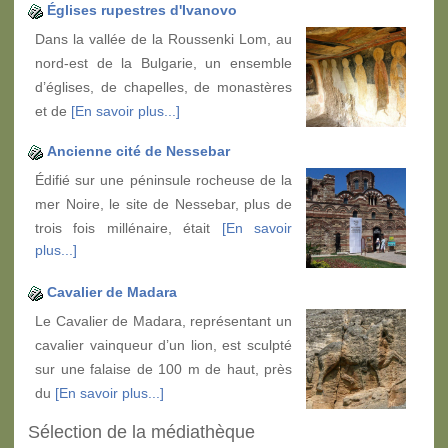
Églises rupestres d'Ivanovo
Dans la vallée de la Roussenki Lom, au
nord-est de la Bulgarie, un ensemble
d’églises, de chapelles, de monastères
et de
[En savoir plus...]
Ancienne cité de Nessebar
Édifié sur une péninsule rocheuse de la
mer Noire, le site de Nessebar, plus de
trois fois millénaire, était
[En savoir
plus...]
Cavalier de Madara
Le Cavalier de Madara, représentant un
cavalier vainqueur d’un lion, est sculpté
sur une falaise de 100 m de haut, près
du
[En savoir plus...]
Sélection de la médiathèque