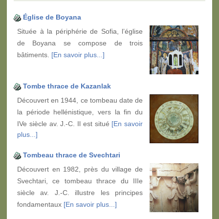
Église de Boyana
Située à la périphérie de Sofia, l’église
de Boyana se compose de trois
bâtiments.
[En savoir plus...]
Tombe thrace de Kazanlak
Découvert en 1944, ce tombeau date de
la période hellénistique, vers la fin du
IVe siècle av. J.-C. Il est situé
[En savoir
plus...]
Tombeau thrace de Svechtari
Découvert en 1982, près du village de
Svechtari, ce tombeau thrace du IIIe
siècle av. J.-C. illustre les principes
fondamentaux
[En savoir plus...]