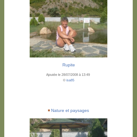
Rupite
Ajoutée le 28/07/2008 à 13:49
©
isa85
Nature et paysages