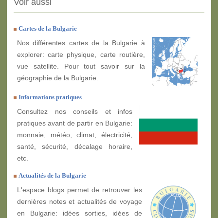
Voir aussi
Cartes de la Bulgarie
Nos différentes cartes de la Bulgarie à
explorer: carte physique, carte routière,
vue satellite. Pour tout savoir sur la
géographie de la Bulgarie.
Informations pratiques
Consultez nos conseils et infos
pratiques avant de partir en Bulgarie:
monnaie, météo, climat, électricité,
santé, sécurité, décalage horaire,
etc.
Actualités de la Bulgarie
L'espace blogs permet de retrouver les
dernières notes et actualités de voyage
en Bulgarie: idées sorties, idées de