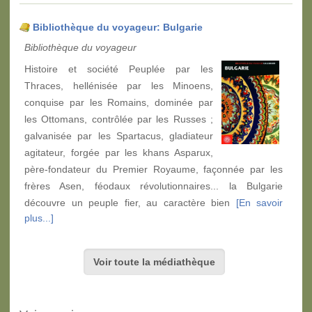
Bibliothèque du voyageur: Bulgarie
Bibliothèque du voyageur
Histoire et société Peuplée par les
Thraces, hellénisée par les Minoens,
conquise par les Romains, dominée par
les Ottomans, contrôlée par les Russes ;
galvanisée par les Spartacus, gladiateur
agitateur, forgée par les khans Asparux,
père-fondateur du Premier Royaume, façonnée par les
frères Asen, féodaux révolutionnaires... la Bulgarie
découvre un peuple fier, au caractère bien
[En savoir
plus...]
Voir toute la médiathèque