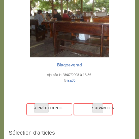
Blagoevgrad
Ajoutée le 28/07/2008 à 13:36
©
isa85
Sélection d'articles