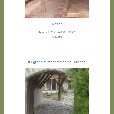
Rozen
Ajoutée le 28/07/2008 à 13:47
©
isa85
Eglises et monastères de Bulgarie