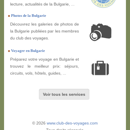
lecture, actualités de la Bulgarie, ...
Photos de la Bulgarie
Découvrez les galeries de photos de
la Bulgarie publiées par les membres
du club des voyages.
Voyager en Bulgarie
Préparez votre voyage en Bulgarie et
trouvez le meilleur prix: séjours,
circuits, vols, hôtels, guides, ...
Voir tous les services
© 2026
www.club-des-voyages.com
Tous droits réservés.