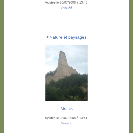
Ajoutée le 28/07/2008 à 13:43
©
isa85
Nature et paysages
Melnik
Ajoutée le 28/07/2008 à 13:41
©
isa85