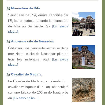
Monastère de Rila
Saint Jean de Rila, ermite canonisé par
l’Église orthodoxe, a fondé le monastère
de Rila au Xe siècle. Sa
[En savoir
plus...]
Ancienne cité de Nessebar
Édifié sur une péninsule rocheuse de la
mer Noire, le site de Nessebar, plus de
trois fois millénaire, était
[En savoir
plus...]
Cavalier de Madara
Le Cavalier de Madara, représentant un
cavalier vainqueur d’un lion, est sculpté
sur une falaise de 100 m de haut, près
du
[En savoir plus...]