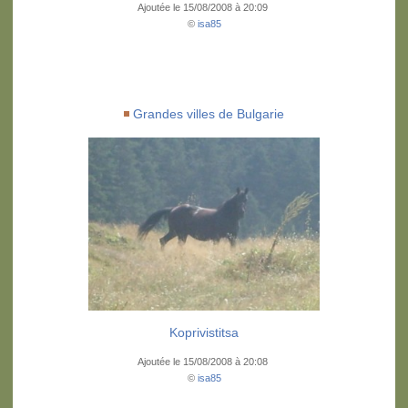
Ajoutée le 15/08/2008 à 20:09
©
isa85
Grandes villes de Bulgarie
Koprivistitsa
Ajoutée le 15/08/2008 à 20:08
©
isa85