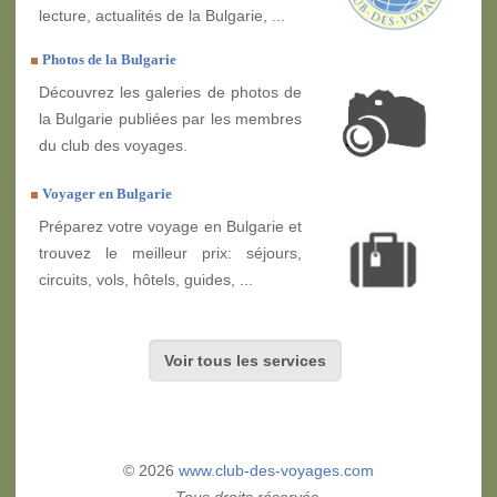
lecture, actualités de la Bulgarie, ...
Photos de la Bulgarie
Découvrez les galeries de photos de
la Bulgarie publiées par les membres
du club des voyages.
Voyager en Bulgarie
Préparez votre voyage en Bulgarie et
trouvez le meilleur prix: séjours,
circuits, vols, hôtels, guides, ...
Voir tous les services
© 2026
www.club-des-voyages.com
Tous droits réservés.