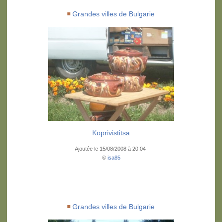
Grandes villes de Bulgarie
Koprivistitsa
Ajoutée le 15/08/2008 à 20:04
©
isa85
Grandes villes de Bulgarie