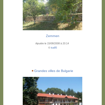
Zemmen
Ajoutée le 15/08/2008 à 20:14
©
isa85
Grandes villes de Bulgarie