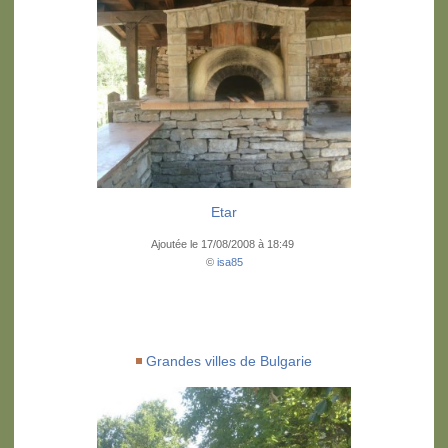
Etar
Ajoutée le 17/08/2008 à 18:49
©
isa85
Grandes villes de Bulgarie