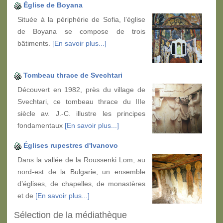
Église de Boyana
Située à la périphérie de Sofia, l’église
de Boyana se compose de trois
bâtiments.
[En savoir plus...]
Tombeau thrace de Svechtari
Découvert en 1982, près du village de
Svechtari, ce tombeau thrace du IIIe
siècle av. J.-C. illustre les principes
fondamentaux
[En savoir plus...]
Églises rupestres d'Ivanovo
Dans la vallée de la Roussenki Lom, au
nord-est de la Bulgarie, un ensemble
d’églises, de chapelles, de monastères
et de
[En savoir plus...]
Sélection de la médiathèque