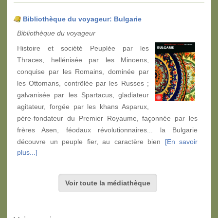
Bibliothèque du voyageur: Bulgarie
Bibliothèque du voyageur
Histoire et société Peuplée par les
Thraces, hellénisée par les Minoens,
conquise par les Romains, dominée par
les Ottomans, contrôlée par les Russes ;
galvanisée par les Spartacus, gladiateur
agitateur, forgée par les khans Asparux,
père-fondateur du Premier Royaume, façonnée par les
frères Asen, féodaux révolutionnaires... la Bulgarie
découvre un peuple fier, au caractère bien
[En savoir
plus...]
Voir toute la médiathèque