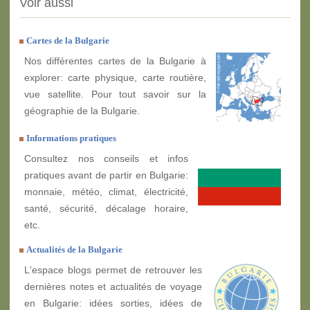
Voir aussi
Cartes de la Bulgarie
Nos différentes cartes de la Bulgarie à
explorer: carte physique, carte routière,
vue satellite. Pour tout savoir sur la
géographie de la Bulgarie.
Informations pratiques
Consultez nos conseils et infos
pratiques avant de partir en Bulgarie:
monnaie, météo, climat, électricité,
santé, sécurité, décalage horaire,
etc.
Actualités de la Bulgarie
L'espace blogs permet de retrouver les
dernières notes et actualités de voyage
en Bulgarie: idées sorties, idées de