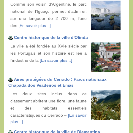
Comme son voisin d’Argentine, le parc
national de l’Iguaçu permet d’admirer,
sur une longueur de 2 700 m, l’une
des
[En savoir plus...]
Centre historique de la ville d'Olinda
La ville a été fondée au XVIe siècle par
les Portugais et son histoire est liée à
l’industrie de la
[En savoir plus...]
Aires protégées du Cerrado : Parcs nationaux
Chapada dos Veadeiros et Emas
Les deux sites inclus dans ce
classement abritent une flore, une faune
et des habitats essentiels
caractéristiques du Cerrado –
[En savoir
plus...]
Centre historique de la ville de Diamantina