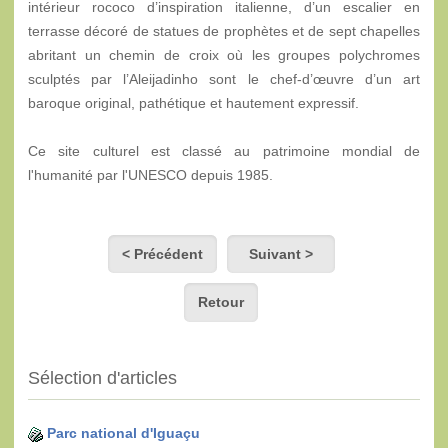
intérieur rococo d’inspiration italienne, d’un escalier en
terrasse décoré de statues de prophètes et de sept chapelles
abritant un chemin de croix où les groupes polychromes
sculptés par l’Aleijadinho sont le chef-d’œuvre d’un art
baroque original, pathétique et hautement expressif.
Ce site culturel est classé au patrimoine mondial de
l'humanité par l'UNESCO depuis 1985.
< Précédent
Suivant >
Retour
Sélection d'articles
Parc national d'Iguaçu