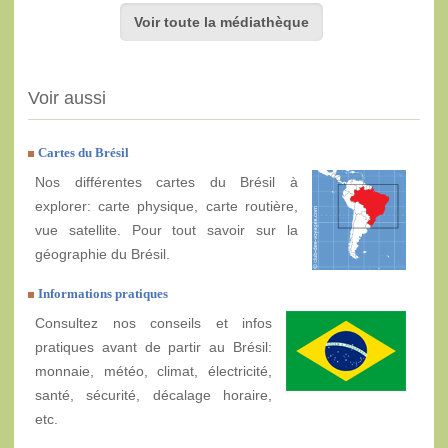
Voir toute la médiathèque
Voir aussi
Cartes du Brésil
Nos différentes cartes du Brésil à
explorer: carte physique, carte routière,
vue satellite. Pour tout savoir sur la
géographie du Brésil.
Informations pratiques
Consultez nos conseils et infos
pratiques avant de partir au Brésil:
monnaie, météo, climat, électricité,
santé, sécurité, décalage horaire,
etc.