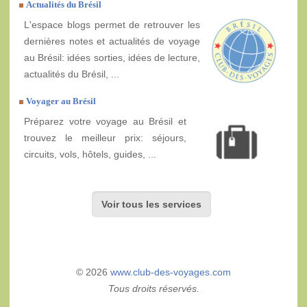
Actualités du Brésil
L'espace blogs permet de retrouver les
dernières notes et actualités de voyage
au Brésil: idées sorties, idées de lecture,
actualités du Brésil, ...
Voyager au Brésil
Préparez votre voyage au Brésil et
trouvez le meilleur prix: séjours,
circuits, vols, hôtels, guides, ...
Voir tous les services
© 2026
www.club-des-voyages.com
Tous droits réservés.