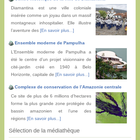
Diamantina est une ville coloniale
insérée comme un joyau dans un massif
montagneux inhospitalier. Elle illustre
l’aventure des
[En savoir plus...]
Ensemble moderne de Pampulha
L’Ensemble moderne de Pampulha a
été le centre d’un projet visionnaire de
cité-jardin créé en 1940 à Belo
Horizonte, capitale de
[En savoir plus...]
Complexe de conservation de l’Amazonie centrale
Ce site de plus de 6 millions d’hectares
forme la plus grande zone protégée du
bassin amazonien et l’une des
régions
[En savoir plus...]
Sélection de la médiathèque