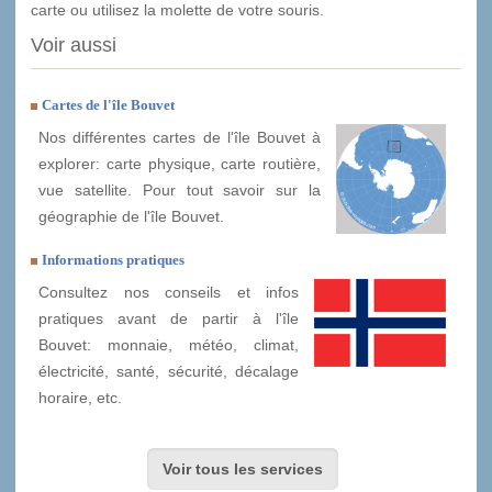
carte ou utilisez la molette de votre souris.
Voir aussi
Cartes de l'île Bouvet
Nos différentes cartes de l'île Bouvet à
explorer: carte physique, carte routière,
vue satellite. Pour tout savoir sur la
géographie de l'île Bouvet.
Informations pratiques
Consultez nos conseils et infos
pratiques avant de partir à l'île
Bouvet: monnaie, météo, climat,
électricité, santé, sécurité, décalage
horaire, etc.
Voir tous les services