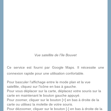
Vue satellite de l'île Bouvet
Ce service est fourni par Google Maps. Il nécessite une
connexion rapide pour une utilisation confortable.
Pour basculer l'affichage entre le mode plan et la vue
satellite, cliquez sur l'icône en bas à gauche.
Pour vous déplacer sur la carte, déplacez votre souris sur la
carte en maintenant le bouton gauche appuyé.
Pour zoomer, cliquer sur le bouton [+] en bas à droite de la
carte ou utilisez la molette de votre souris.
Pour dézoomer, cliquer sur le bouton [-] en bas à droite de la