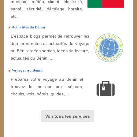
monnaie, météo, climat, électricité,
santé, sécurité, décalage horaire,
etc.
Actualités du Bénin
L'espace blogs permet de retrouver les
dernières notes et actualités de voyage
au Bénin: idées sorties, idées de lecture,
actualités du Bénin, ...
Voyager au Bénin
Préparez votre voyage au Bénin et
trouvez le meilleur prix: séjours,
circuits, vols, hôtels, guides, ...
Voir tous les services