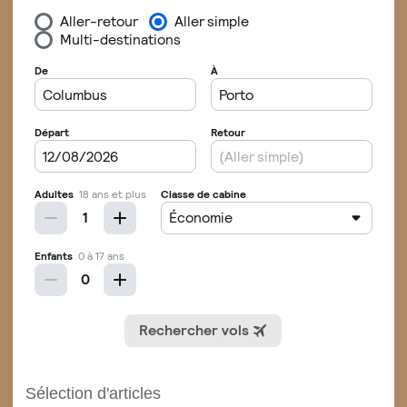
Sélection d'articles