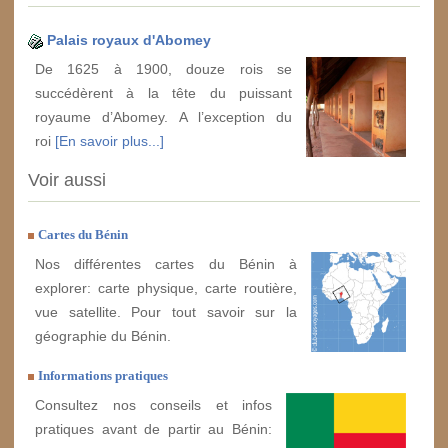
Palais royaux d'Abomey
De 1625 à 1900, douze rois se
succédèrent à la tête du puissant
royaume d’Abomey. A l’exception du
roi
[En savoir plus...]
Voir aussi
Cartes du Bénin
Nos différentes cartes du Bénin à
explorer: carte physique, carte routière,
vue satellite. Pour tout savoir sur la
géographie du Bénin.
Informations pratiques
Consultez nos conseils et infos
pratiques avant de partir au Bénin: