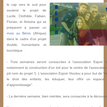
le cap vers le sud pour
soutenir le projet de
Lucile, Clothilde, Fabien,
Florian, et Antoine qui se
préparent à passer
un
mois au Bénin
(Afrique)
dans le cadre d'un projet
double, humanitaire et
touristique :
- Trois semaines seront consacrées à l'association Espoir 
notamment la construction d'un toit pour le centre de l'assocation 
joli nom du projet !). L'association Espoir Vioutou a pour but de "f
le droit des enfants, les éduquer, leur offrir un espace 
d'apprentissage".
- La dernière semaine, bien méritée, sera consacrée à la découve