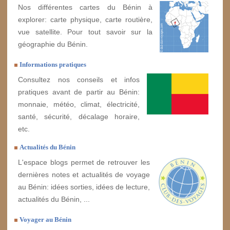
Nos différentes cartes du Bénin à
explorer: carte physique, carte routière,
vue satellite. Pour tout savoir sur la
géographie du Bénin.
Informations pratiques
Consultez nos conseils et infos
pratiques avant de partir au Bénin:
monnaie, météo, climat, électricité,
santé, sécurité, décalage horaire,
etc.
Actualités du Bénin
L'espace blogs permet de retrouver les
dernières notes et actualités de voyage
au Bénin: idées sorties, idées de lecture,
actualités du Bénin, ...
Voyager au Bénin