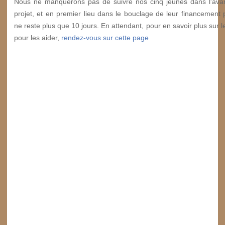
Nous ne manquerons pas de suivre nos cinq jeunes dans l'ava
projet, et en premier lieu dans le bouclage de leur financement p
ne reste plus que 10 jours. En attendant, pour en savoir plus sur le
pour les aider,
rendez-vous sur cette page