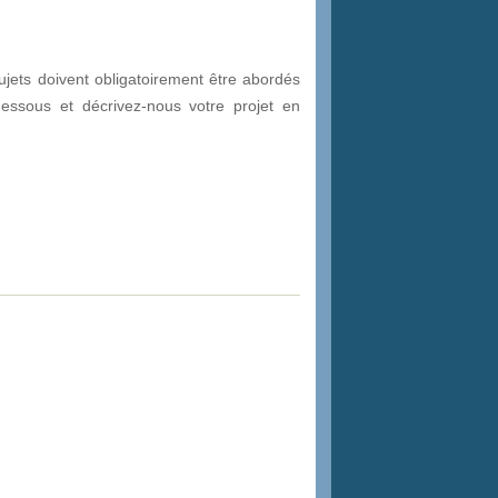
ujets doivent obligatoirement être abordés
dessous et décrivez-nous votre projet en