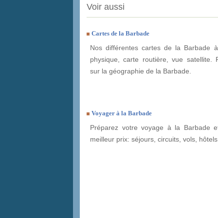
Voir aussi
Cartes de la Barbade
Nos différentes cartes de la Barbade à
physique, carte routière, vue satellite. 
sur la géographie de la Barbade.
Voyager à la Barbade
Préparez votre voyage à la Barbade et
meilleur prix: séjours, circuits, vols, hôtels