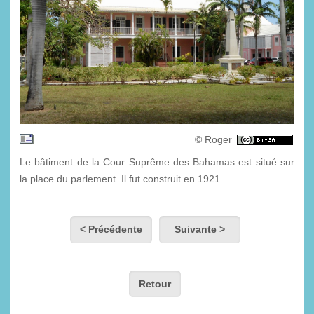
© Roger
Le bâtiment de la Cour Suprême des Bahamas est situé sur
la place du parlement. Il fut construit en 1921.
< Précédente
Suivante >
Retour