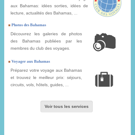
aux Bahamas: idées sorties, idées de
lecture, actualités des Bahamas, ...
Photos des Bahamas
Découvrez les galeries de photos
des Bahamas publiées par les
membres du club des voyages.
Voyager aux Bahamas
Préparez votre voyage aux Bahamas
et trouvez le meilleur prix: séjours,
circuits, vols, hôtels, guides, ...
Voir tous les services