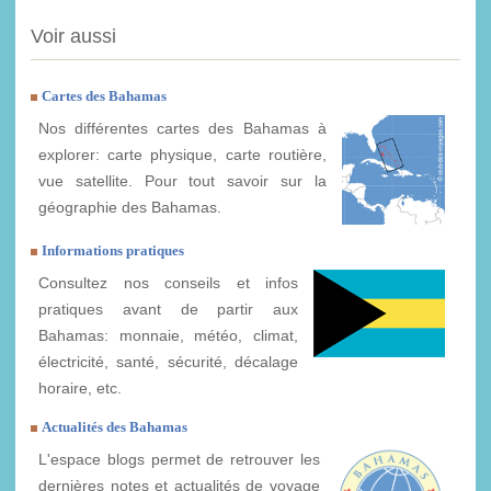
Voir aussi
Cartes des Bahamas
Nos différentes cartes des Bahamas à
explorer: carte physique, carte routière,
vue satellite. Pour tout savoir sur la
géographie des Bahamas.
Informations pratiques
Consultez nos conseils et infos
pratiques avant de partir aux
Bahamas: monnaie, météo, climat,
électricité, santé, sécurité, décalage
horaire, etc.
Actualités des Bahamas
L'espace blogs permet de retrouver les
dernières notes et actualités de voyage