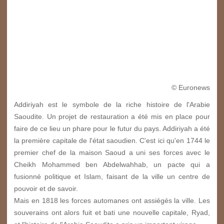
© Euronews
Addiriyah est le symbole de la riche histoire de l'Arabie
Saoudite. Un projet de restauration a été mis en place pour
faire de ce lieu un phare pour le futur du pays. Addiriyah a été
la première capitale de l'état saoudien. C'est ici qu'en 1744 le
premier chef de la maison Saoud a uni ses forces avec le
Cheikh Mohammed ben Abdelwahhab, un pacte qui a
fusionné politique et Islam, faisant de la ville un centre de
pouvoir et de savoir.
Mais en 1818 les forces automanes ont assiégés la ville. Les
souverains ont alors fuit et bati une nouvelle capitale, Ryad,