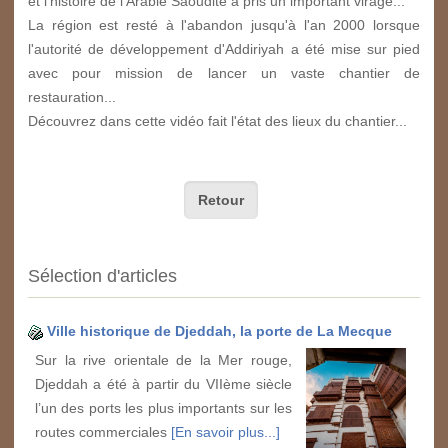
et l'histoire de l'Arabie Saoudite a pris un important virage...
La région est resté à l'abandon jusqu'à l'an 2000 lorsque
l'autorité de développement d'Addiriyah a été mise sur pied
avec pour mission de lancer un vaste chantier de
restauration...
Découvrez dans cette vidéo fait l'état des lieux du chantier...
Retour
Sélection d'articles
Ville historique de Djeddah, la porte de La Mecque
Sur la rive orientale de la Mer rouge,
Djeddah a été à partir du VIIème siècle
l’un des ports les plus importants sur les
routes commerciales
[En savoir plus...]