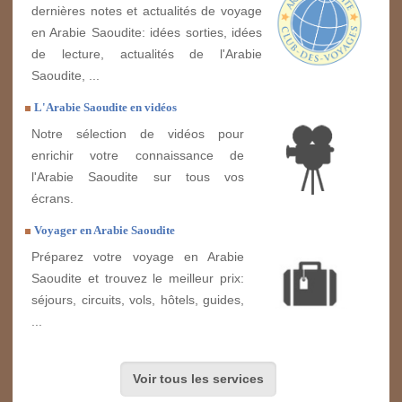
dernières notes et actualités de voyage
en Arabie Saoudite: idées sorties, idées
de lecture, actualités de l'Arabie
Saoudite, ...
L'Arabie Saoudite en vidéos
Notre sélection de vidéos pour
enrichir votre connaissance de
l'Arabie Saoudite sur tous vos
écrans.
Voyager en Arabie Saoudite
Préparez votre voyage en Arabie
Saoudite et trouvez le meilleur prix:
séjours, circuits, vols, hôtels, guides,
...
Voir tous les services