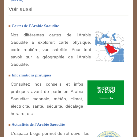
Voir aussi
Cartes de l'Arabie Saoudite
Nos différentes cartes de l'Arabie
Saoudite à explorer: carte physique,
carte routière, vue satellite. Pour tout
savoir sur la géographie de l'Arabie
Saoudite.
Informations pratiques
Consultez nos conseils et infos
pratiques avant de partir en Arabie
Saoudite: monnaie, météo, climat,
électricité, santé, sécurité, décalage
horaire, etc.
Actualités de l'Arabie Saoudite
L'espace blogs permet de retrouver les