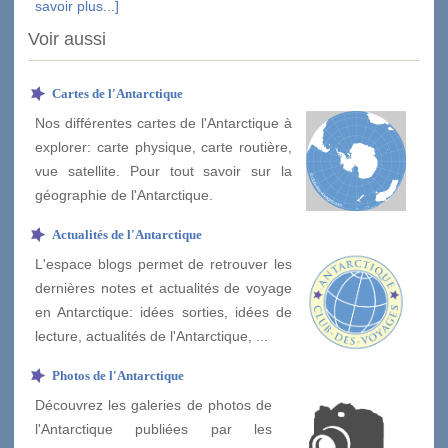
savoir plus...]
Voir aussi
Cartes de l'Antarctique
Nos différentes cartes de l'Antarctique à
explorer: carte physique, carte routière,
vue satellite. Pour tout savoir sur la
géographie de l'Antarctique.
Actualités de l'Antarctique
L'espace blogs permet de retrouver les
dernières notes et actualités de voyage
en Antarctique: idées sorties, idées de
lecture, actualités de l'Antarctique, ...
Photos de l'Antarctique
Découvrez les galeries de photos de
l'Antarctique publiées par les