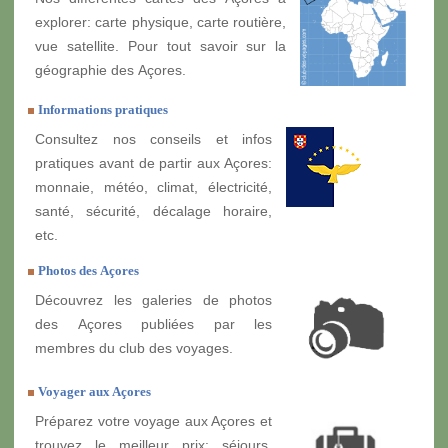
explorer: carte physique, carte routière,
vue satellite. Pour tout savoir sur la
géographie des Açores.
Informations pratiques
Consultez nos conseils et infos
pratiques avant de partir aux Açores:
monnaie, météo, climat, électricité,
santé, sécurité, décalage horaire,
etc.
Photos des Açores
Découvrez les galeries de photos
des Açores publiées par les
membres du club des voyages.
Voyager aux Açores
Préparez votre voyage aux Açores et
trouvez le meilleur prix: séjours,