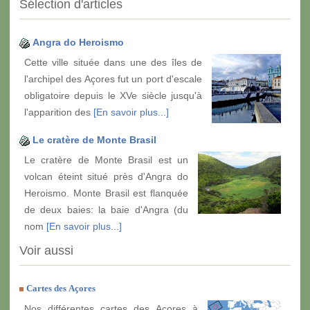
Sélection d'articles
Angra do Heroismo
Cette ville située dans une des îles de
l'archipel des Açores fut un port d'escale
obligatoire depuis le XVe siècle jusqu'à
l'apparition des
[En savoir plus...]
Le cratère de Monte Brasil
Le cratère de Monte Brasil est un
volcan éteint situé près d'Angra do
Heroismo. Monte Brasil est flanquée
de deux baies: la baie d'Angra (du
nom
[En savoir plus...]
Voir aussi
Cartes des Açores
Nos différentes cartes des Açores à