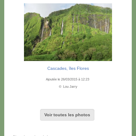
Cascades, îles Flores
Ajoutée le 26/03/2015 à 12:23
© Lou Jarry
Voir toutes les photos