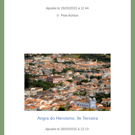
Ajoutée le 26/03/2015 à 11:44
© Pete Ashton
Angra do Heroismo, île Terceira
Ajoutée le 26/03/2015 à 12:13