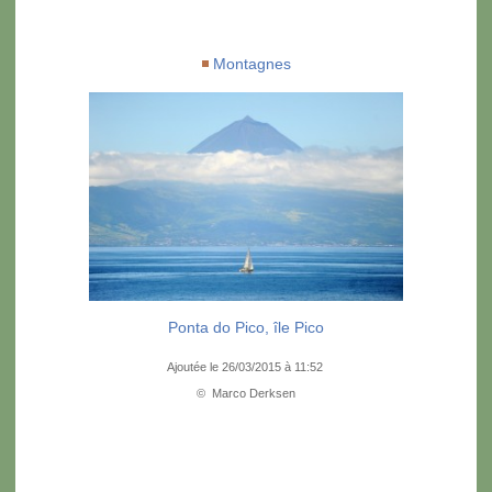
Montagnes
Ponta do Pico, île Pico
Ajoutée le 26/03/2015 à 11:52
© Marco Derksen