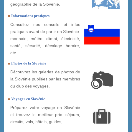
géographie de la Slovénie.
Informations pratiques
Consultez nos conseils et infos
pratiques avant de partir en Slovénie:
monnaie, météo, climat, électricité,
santé, sécurité, décalage horaire,
etc.
Photos de la Slovénie
Découvrez les galeries de photos de
la Slovénie publiées par les membres
du club des voyages.
Voyager en Slovénie
Préparez votre voyage en Slovénie
et trouvez le meilleur prix: séjours,
circuits, vols, hôtels, guides, ...