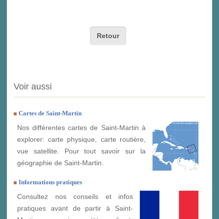
Retour
Voir aussi
Cartes de Saint-Martin
Nos différentes cartes de Saint-Martin à
explorer: carte physique, carte routière,
vue satellite. Pour tout savoir sur la
géographie de Saint-Martin.
Informations pratiques
Consultez nos conseils et infos
pratiques avant de partir à Saint-