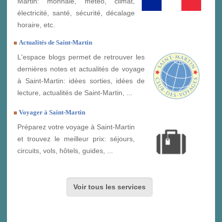
Martin: monnaie, météo, climat,
électricité, santé, sécurité, décalage
horaire, etc.
Actualités de Saint-Martin
L'espace blogs permet de retrouver les
dernières notes et actualités de voyage
à Saint-Martin: idées sorties, idées de
lecture, actualités de Saint-Martin, ...
Voyager à Saint-Martin
Préparez votre voyage à Saint-Martin
et trouvez le meilleur prix: séjours,
circuits, vols, hôtels, guides, ...
Voir tous les services