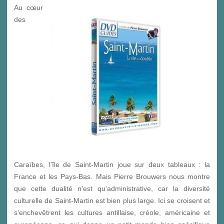
Au cœur
des
Caraïbes, l’île de Saint-Martin joue sur deux tableaux : la
France et les Pays-Bas. Mais Pierre Brouwers nous montre
que cette dualité n'est qu'administrative, car la diversité
culturelle de Saint-Martin est bien plus large. Ici se croisent et
s'enchevêtrent les cultures antillaise, créole, américaine et