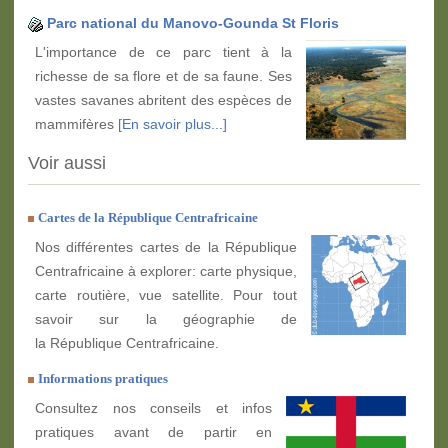
Parc national du Manovo-Gounda St Floris
L'importance de ce parc tient à la
richesse de sa flore et de sa faune. Ses
vastes savanes abritent des espèces de
mammifères
[En savoir plus...]
Voir aussi
Cartes de la République Centrafricaine
Nos différentes cartes de la République
Centrafricaine à explorer: carte physique,
carte routière, vue satellite. Pour tout
savoir sur la géographie de
la République Centrafricaine.
Informations pratiques
Consultez nos conseils et infos
pratiques avant de partir en