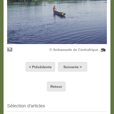
© Ambassade de Centrafrique
< Précédente
Suivante >
Retour
Sélection d'articles