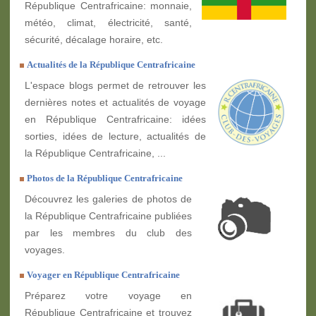
République Centrafricaine: monnaie,
météo, climat, électricité, santé,
sécurité, décalage horaire, etc.
Actualités de la République Centrafricaine
L'espace blogs permet de retrouver les
dernières notes et actualités de voyage
en République Centrafricaine: idées
sorties, idées de lecture, actualités de
la République Centrafricaine, ...
Photos de la République Centrafricaine
Découvrez les galeries de photos de
la République Centrafricaine publiées
par les membres du club des
voyages.
Voyager en République Centrafricaine
Préparez votre voyage en
République Centrafricaine et trouvez