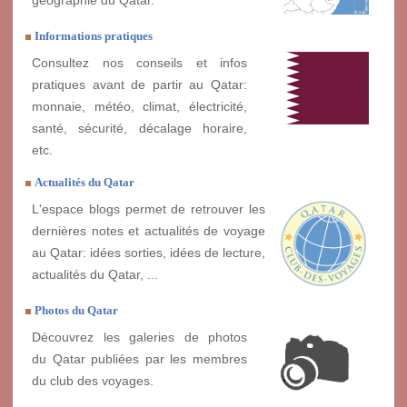
Informations pratiques
Consultez nos conseils et infos
pratiques avant de partir au Qatar:
monnaie, météo, climat, électricité,
santé, sécurité, décalage horaire,
etc.
Actualités du Qatar
L'espace blogs permet de retrouver les
dernières notes et actualités de voyage
au Qatar: idées sorties, idées de lecture,
actualités du Qatar, ...
Photos du Qatar
Découvrez les galeries de photos
du Qatar publiées par les membres
du club des voyages.