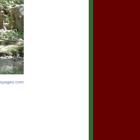
voyages.com