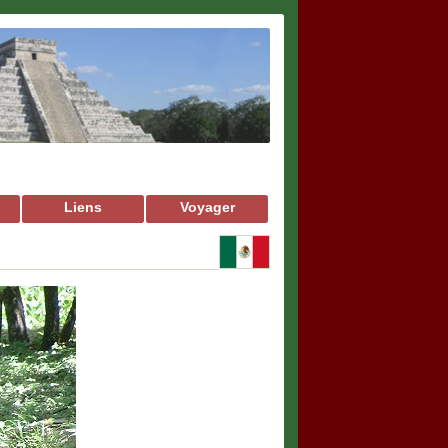
Liens
Voyager