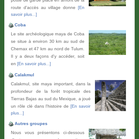
route d'accès au village donne
[En
savoir plus...]
Coba
Le site archéologique maya de Coba
se situe à environ 30 km au sud de
Chemax et 47 km au nord de Tulum.
Il y a deux façons d'y accéder, soit
en
[En savoir plus...]
Calakmul
Calakmul, site maya important, dans la
profondeur de la forêt tropicale des
Tierras Bajas au sud du Mexique, a joué
un rôle clé dans l'histoire de
[En savoir
plus...]
Autres groupes
Nous vous présentons ci-dessous