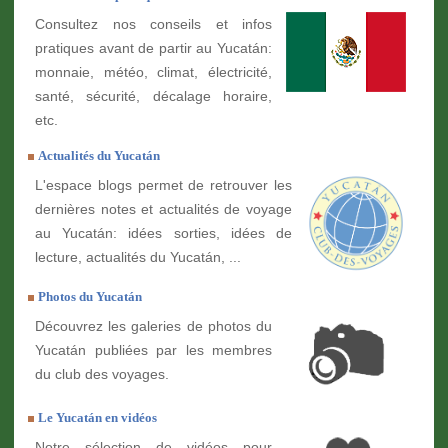
Consultez nos conseils et infos
pratiques avant de partir au Yucatán:
monnaie, météo, climat, électricité,
santé, sécurité, décalage horaire,
etc.
Actualités du Yucatán
L'espace blogs permet de retrouver les
dernières notes et actualités de voyage
au Yucatán: idées sorties, idées de
lecture, actualités du Yucatán, ...
Photos du Yucatán
Découvrez les galeries de photos du
Yucatán publiées par les membres
du club des voyages.
Le Yucatán en vidéos
Notre sélection de vidéos pour