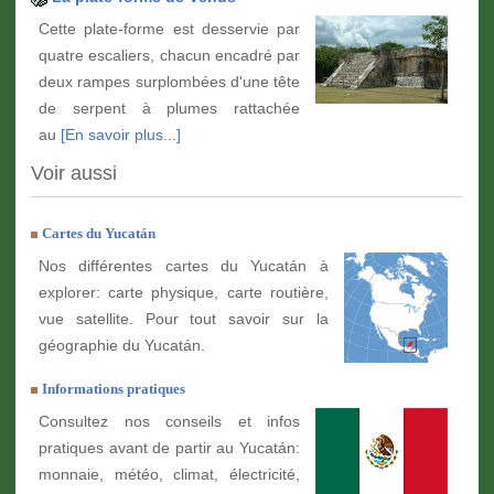
Cette plate-forme est desservie par
quatre escaliers, chacun encadré par
deux rampes surplombées d'une tête
de serpent à plumes rattachée
au
[En savoir plus...]
Voir aussi
Cartes du Yucatán
Nos différentes cartes du Yucatán à
explorer: carte physique, carte routière,
vue satellite. Pour tout savoir sur la
géographie du Yucatán.
Informations pratiques
Consultez nos conseils et infos
pratiques avant de partir au Yucatán:
monnaie, météo, climat, électricité,