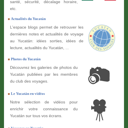
santé, sécurité, décalage horaire,
etc.
Actualités du Yucatán
L'espace blogs permet de retrouver les
dernières notes et actualités de voyage
au Yucatán: idées sorties, idées de
lecture, actualités du Yucatán, ...
Photos du Yucatán
Découvrez les galeries de photos du
Yucatán publiées par les membres
du club des voyages.
Le Yucatán en vidéos
Notre sélection de vidéos pour
enrichir votre connaissance du
Yucatán sur tous vos écrans.