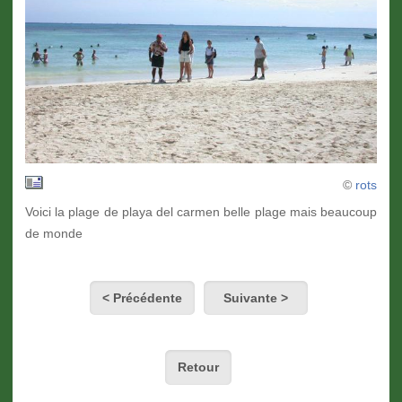
©
rots
Voici la plage de playa del carmen belle plage mais beaucoup
de monde
< Précédente
Suivante >
Retour