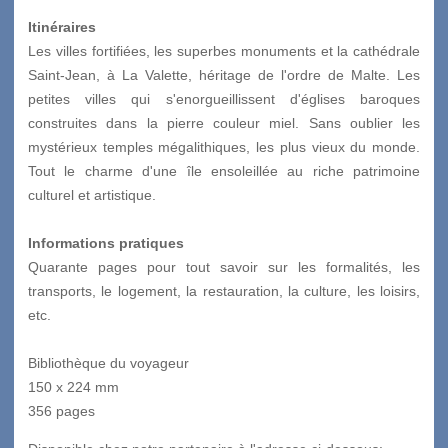
Itinéraires
Les villes fortifiées, les superbes monuments et la cathédrale
Saint-Jean, à La Valette, héritage de l'ordre de Malte. Les
petites villes qui s'enorgueillissent d'églises baroques
construites dans la pierre couleur miel. Sans oublier les
mystérieux temples mégalithiques, les plus vieux du monde.
Tout le charme d'une île ensoleillée au riche patrimoine
culturel et artistique.
Informations pratiques
Quarante pages pour tout savoir sur les formalités, les
transports, le logement, la restauration, la culture, les loisirs,
etc.
Bibliothèque du voyageur
150 x 224 mm
356 pages