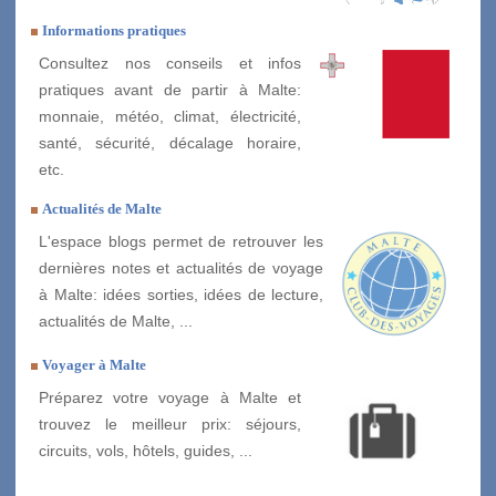
Informations pratiques
Consultez nos conseils et infos
pratiques avant de partir à Malte:
monnaie, météo, climat, électricité,
santé, sécurité, décalage horaire,
etc.
Actualités de Malte
L'espace blogs permet de retrouver les
dernières notes et actualités de voyage
à Malte: idées sorties, idées de lecture,
actualités de Malte, ...
Voyager à Malte
Préparez votre voyage à Malte et
trouvez le meilleur prix: séjours,
circuits, vols, hôtels, guides, ...