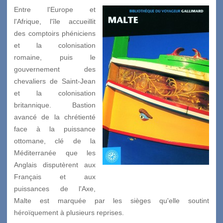
Entre l'Europe et
l'Afrique, l'île accueillit
des comptoirs phéniciens
et la colonisation
romaine, puis le
gouvernement des
chevaliers de Saint-Jean
et la colonisation
britannique. Bastion
avancé de la chrétienté
face à la puissance
ottomane, clé de la
Méditerranée que les
Anglais disputèrent aux
Français et aux
puissances de l'Axe,
Malte est marquée par les sièges qu'elle soutint
héroïquement à plusieurs reprises.