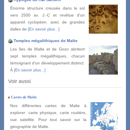
Énorme structure creusée dans le sol
vers 2500 av. J.-C et revêtue d'un
appareil cyclopéen. avec de grandes
dalles de
[En savoir plus...]
Temples mégalithiques de Malte
Les îles de Malte et de Gozo abritent
sept temples mégalithiques, chacun
témoignant d'un développement distinct.
À
[En savoir plus...]
Voir aussi
Cartes de Malte
Nos différentes cartes de Malte à
explorer: carte physique, carte routière,
vue satellite. Pour tout savoir sur la
géographie de Malte.