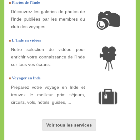
Photos de l'Inde
Découvrez les galeries de photos de
l'Inde publiées par les membres du
club des voyages.
L'Inde en vidéos
Notre sélection de vidéos pour
enrichir votre connaissance de l'Inde
sur tous vos écrans.
Voyager en Inde
Préparez votre voyage en Inde et
trouvez le meilleur prix: séjours,
circuits, vols, hôtels, guides, ...
Voir tous les services