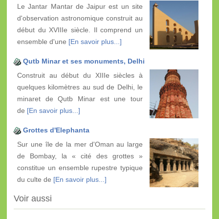
Le Jantar Mantar de Jaipur est un site
d'observation astronomique construit au
début du XVIIIe siècle. Il comprend un
ensemble d'une
[En savoir plus...]
Qutb Minar et ses monuments, Delhi
Construit au début du XIIIe siècles à
quelques kilomètres au sud de Delhi, le
minaret de Qutb Minar est une tour
de
[En savoir plus...]
Grottes d'Elephanta
Sur une île de la mer d'Oman au large
de Bombay, la « cité des grottes »
constitue un ensemble rupestre typique
du culte de
[En savoir plus...]
Voir aussi