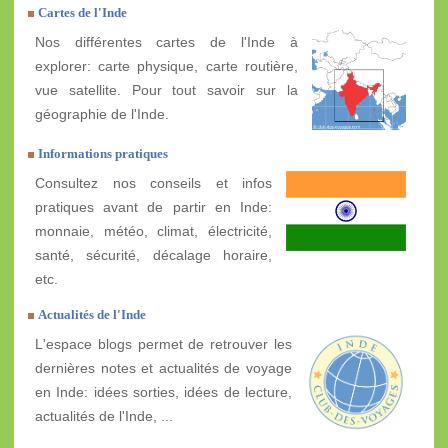
Cartes de l'Inde
Nos différentes cartes de l'Inde à
explorer: carte physique, carte routière,
vue satellite. Pour tout savoir sur la
géographie de l'Inde.
Informations pratiques
Consultez nos conseils et infos
pratiques avant de partir en Inde:
monnaie, météo, climat, électricité,
santé, sécurité, décalage horaire,
etc.
Actualités de l'Inde
L'espace blogs permet de retrouver les
dernières notes et actualités de voyage
en Inde: idées sorties, idées de lecture,
actualités de l'Inde, ...