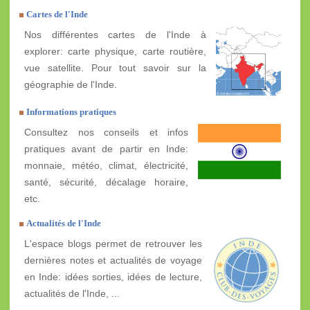
Cartes de l'Inde
Nos différentes cartes de l'Inde à
explorer: carte physique, carte routière,
vue satellite. Pour tout savoir sur la
géographie de l'Inde.
Informations pratiques
Consultez nos conseils et infos
pratiques avant de partir en Inde:
monnaie, météo, climat, électricité,
santé, sécurité, décalage horaire,
etc.
Actualités de l'Inde
L'espace blogs permet de retrouver les
dernières notes et actualités de voyage
en Inde: idées sorties, idées de lecture,
actualités de l'Inde, ...