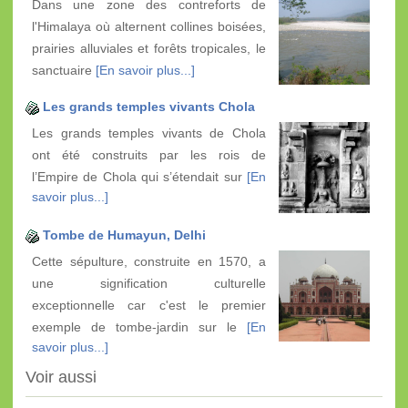
Dans une zone des contreforts de
l'Himalaya où alternent collines boisées,
prairies alluviales et forêts tropicales, le
sanctuaire
[En savoir plus...]
Les grands temples vivants Chola
Les grands temples vivants de Chola
ont été construits par les rois de
l’Empire de Chola qui s’étendait sur
[En
savoir plus...]
Tombe de Humayun, Delhi
Cette sépulture, construite en 1570, a
une signification culturelle
exceptionnelle car c'est le premier
exemple de tombe-jardin sur le
[En
savoir plus...]
Voir aussi