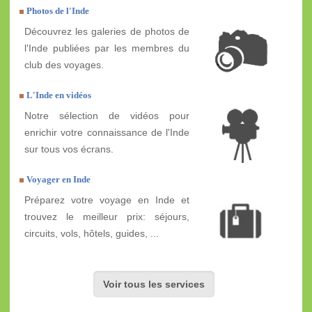
Photos de l'Inde
Découvrez les galeries de photos de
l'Inde publiées par les membres du
club des voyages.
L'Inde en vidéos
Notre sélection de vidéos pour
enrichir votre connaissance de l'Inde
sur tous vos écrans.
Voyager en Inde
Préparez votre voyage en Inde et
trouvez le meilleur prix: séjours,
circuits, vols, hôtels, guides, ...
Voir tous les services