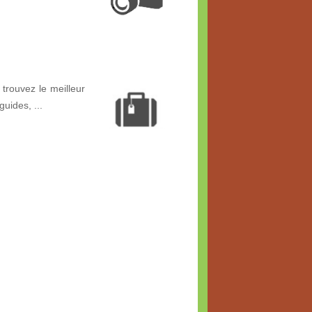
trouvez le meilleur
guides, ...