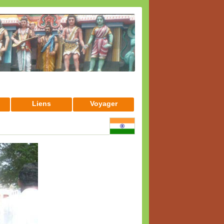
Liens
Voyager