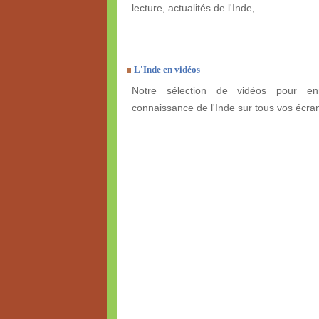
lecture, actualités de l'Inde, ...
L'Inde en vidéos
Notre sélection de vidéos pour enr
connaissance de l'Inde sur tous vos écra