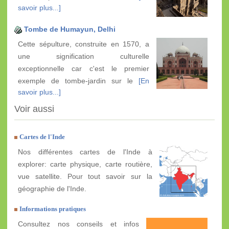
savoir plus...]
Tombe de Humayun, Delhi
Cette sépulture, construite en 1570, a
une signification culturelle
exceptionnelle car c'est le premier
exemple de tombe-jardin sur le
[En
savoir plus...]
Voir aussi
Cartes de l'Inde
Nos différentes cartes de l'Inde à
explorer: carte physique, carte routière,
vue satellite. Pour tout savoir sur la
géographie de l'Inde.
Informations pratiques
Consultez nos conseils et infos