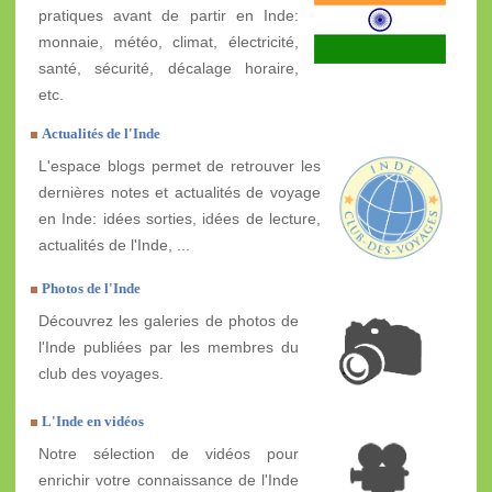
pratiques avant de partir en Inde:
monnaie, météo, climat, électricité,
santé, sécurité, décalage horaire,
etc.
Actualités de l'Inde
L'espace blogs permet de retrouver les
dernières notes et actualités de voyage
en Inde: idées sorties, idées de lecture,
actualités de l'Inde, ...
Photos de l'Inde
Découvrez les galeries de photos de
l'Inde publiées par les membres du
club des voyages.
L'Inde en vidéos
Notre sélection de vidéos pour
enrichir votre connaissance de l'Inde