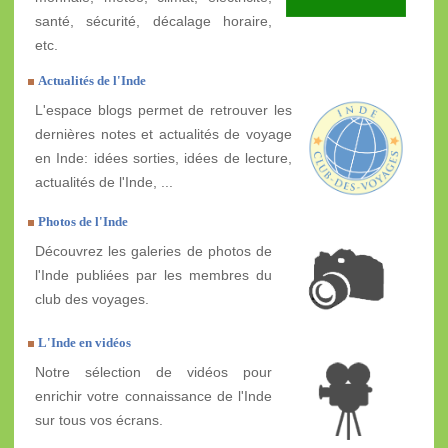
santé, sécurité, décalage horaire,
etc.
Actualités de l'Inde
L'espace blogs permet de retrouver les
dernières notes et actualités de voyage
en Inde: idées sorties, idées de lecture,
actualités de l'Inde, ...
Photos de l'Inde
Découvrez les galeries de photos de
l'Inde publiées par les membres du
club des voyages.
L'Inde en vidéos
Notre sélection de vidéos pour
enrichir votre connaissance de l'Inde
sur tous vos écrans.