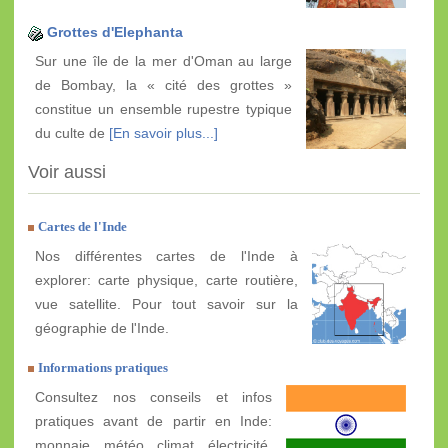
Grottes d'Elephanta
Sur une île de la mer d'Oman au large
de Bombay, la « cité des grottes »
constitue un ensemble rupestre typique
du culte de
[En savoir plus...]
Voir aussi
Cartes de l'Inde
Nos différentes cartes de l'Inde à
explorer: carte physique, carte routière,
vue satellite. Pour tout savoir sur la
géographie de l'Inde.
Informations pratiques
Consultez nos conseils et infos
pratiques avant de partir en Inde:
monnaie, météo, climat, électricité,