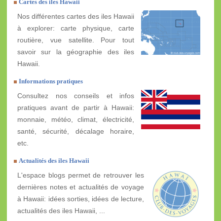
Cartes des iles Hawaii
Nos différentes cartes des iles Hawaii
à explorer: carte physique, carte
routière, vue satellite. Pour tout
savoir sur la géographie des iles
Hawaii.
Informations pratiques
Consultez nos conseils et infos
pratiques avant de partir à Hawaii:
monnaie, météo, climat, électricité,
santé, sécurité, décalage horaire,
etc.
Actualités des iles Hawaii
L'espace blogs permet de retrouver les
dernières notes et actualités de voyage
à Hawaii: idées sorties, idées de lecture,
actualités des iles Hawaii, ...