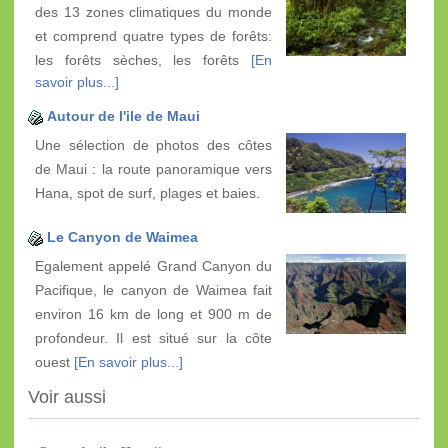
des 13 zones climatiques du monde
et comprend quatre types de forêts:
les forêts sèches, les forêts
[En
savoir plus...]
Autour de l'ile de Maui
Une sélection de photos des côtes
de Maui : la route panoramique vers
Hana, spot de surf, plages et baies.
Le Canyon de Waimea
Egalement appelé Grand Canyon du
Pacifique, le canyon de Waimea fait
environ 16 km de long et 900 m de
profondeur. Il est situé sur la côte
ouest
[En savoir plus...]
Voir aussi