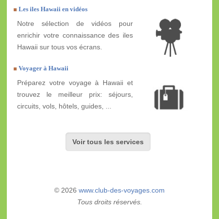
Les iles Hawaii en vidéos
Notre sélection de vidéos pour
enrichir votre connaissance des iles
Hawaii sur tous vos écrans.
Voyager à Hawaii
Préparez votre voyage à Hawaii et
trouvez le meilleur prix: séjours,
circuits, vols, hôtels, guides, ...
Voir tous les services
© 2026
www.club-des-voyages.com
Tous droits réservés.