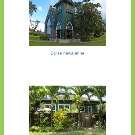
Eglise hawaïenne