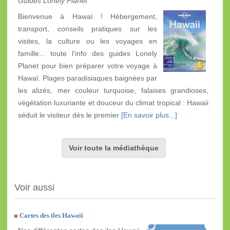
Guides Lonely Planet
Bienvenue à Hawaï ! Hébergement,
transport, conseils pratiques sur les
visites, la culture ou les voyages en
famille... toute l'info des guides Lonely
Planet pour bien préparer votre voyage à
Hawaï. Plages paradisiaques baignées par
les alizés, mer couleur turquoise, falaises grandioses,
végétation luxuriante et douceur du climat tropical : Hawaii
séduit le visiteur dès le premier
[En savoir plus...]
Voir toute la médiathèque
Voir aussi
Cartes des iles Hawaii