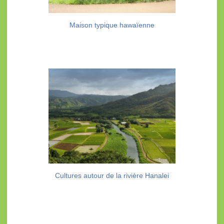
Maison typique hawaïenne
Cultures autour de la rivière Hanalei