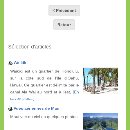
< Précédent
Retour
Sélection d'articles
Waikiki
Waikiki est un quartier de Honolulu,
sur la côte sud de l'île d'Oahu,
Hawaï. Ce quartier est délimité par le
canal Ala Wai au nord et à l'est,
[En
savoir plus...]
Vues aériennes de Maui
Maui vue du ciel en quelques photos