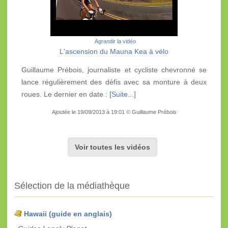
Agrandir la vidéo
L'ascension du Mauna Kea à vélo
Guillaume Prébois, journaliste et cycliste chevronné se
lance régulièrement des défis avec sa monture à deux
roues. Le dernier en date :
[Suite...]
Ajoutée le 19/09/2013 à 19:01 © Guillaume Prébois
Voir toutes les vidéos
Sélection de la médiathèque
Hawaii (guide en anglais)