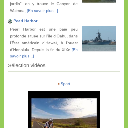
jardin", on y trouve le Canyon de
Waimea,
[En savoir plus...]
Pearl Harbor
Pearl Harbor est une baie peu
profonde située sur l'île d'Oahu, dans
l'État américain d'Hawaï, à l'ouest
d'Honolulu. Depuis la fin du XIXe
[En
savoir plus...]
Sélection vidéos
Sport