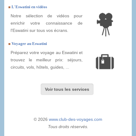
L'Eswatini en vidéos
Notre sélection de vidéos pour
enrichir votre connaissance de
l'Eswatini sur tous vos écrans.
Voyager au Eswatini
Préparez votre voyage au Eswatini et
trouvez le meilleur prix: séjours,
circuits, vols, hôtels, guides, ...
Voir tous les services
© 2026
www.club-des-voyages.com
Tous droits réservés.