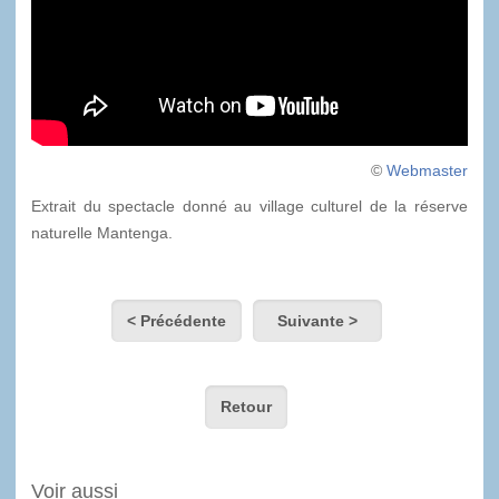
©
Webmaster
Extrait du spectacle donné au village culturel de la réserve
naturelle Mantenga.
< Précédente
Suivante >
Retour
Voir aussi