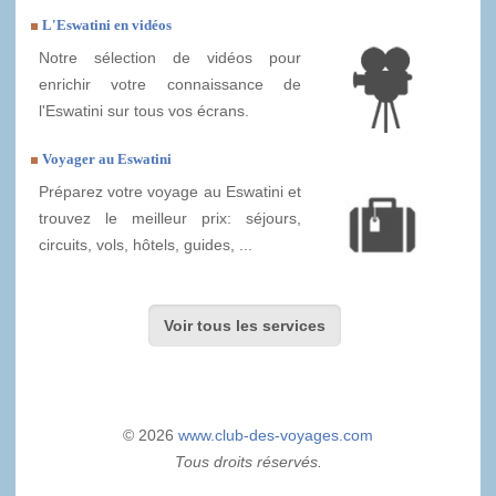
L'Eswatini en vidéos
Notre sélection de vidéos pour
enrichir votre connaissance de
l'Eswatini sur tous vos écrans.
Voyager au Eswatini
Préparez votre voyage au Eswatini et
trouvez le meilleur prix: séjours,
circuits, vols, hôtels, guides, ...
Voir tous les services
© 2026
www.club-des-voyages.com
Tous droits réservés.