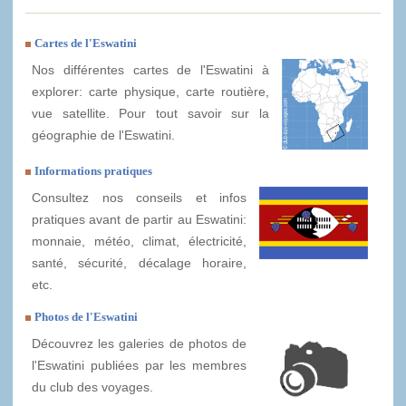
Cartes de l'Eswatini
Nos différentes cartes de l'Eswatini à
explorer: carte physique, carte routière,
vue satellite. Pour tout savoir sur la
géographie de l'Eswatini.
Informations pratiques
Consultez nos conseils et infos
pratiques avant de partir au Eswatini:
monnaie, météo, climat, électricité,
santé, sécurité, décalage horaire,
etc.
Photos de l'Eswatini
Découvrez les galeries de photos de
l'Eswatini publiées par les membres
du club des voyages.